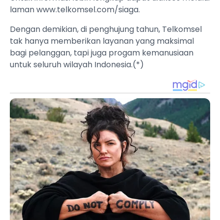
laman www.telkomsel.com/siaga.
Dengan demikian, di penghujung tahun, Telkomsel
tak hanya memberikan layanan yang maksimal
bagi pelanggan, tapi juga progam kemanusiaan
untuk seluruh wilayah Indonesia.(*)