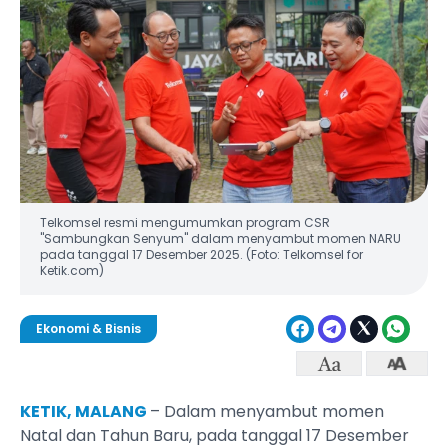
Telkomsel resmi mengumumkan program CSR
"Sambungkan Senyum" dalam menyambut momen NARU
pada tanggal 17 Desember 2025. (Foto: Telkomsel for
Ketik.com)
Ekonomi & Bisnis
KETIK, MALANG
– Dalam menyambut momen
Natal dan Tahun Baru, pada tanggal 17 Desember