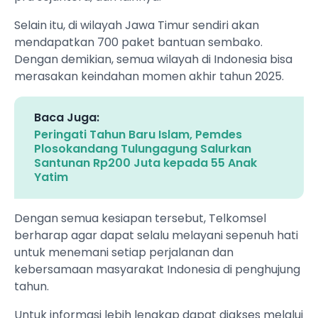
Selain itu, di wilayah Jawa Timur sendiri akan
mendapatkan 700 paket bantuan sembako.
Dengan demikian, semua wilayah di Indonesia bisa
merasakan keindahan momen akhir tahun 2025.
Baca Juga:
Peringati Tahun Baru Islam, Pemdes
Plosokandang Tulungagung Salurkan
Santunan Rp200 Juta kepada 55 Anak
Yatim
Dengan semua kesiapan tersebut, Telkomsel
berharap agar dapat selalu melayani sepenuh hati
untuk menemani setiap perjalanan dan
kebersamaan masyarakat Indonesia di penghujung
tahun.
Untuk informasi lebih lengkap dapat diakses melalui