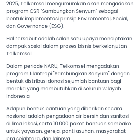
2025, Telkomsel mengumumkan akan mengadakan
program CSR "Sambungkan Senyum" sebagai
bentuk implementasi prinsip Enviromental, Social,
dan Governance (ESG).
Hal tersebut adalah salah satu upaya menciptakan
dampak sosial dalam proses bisnis berkelanjutan
Telkomsel.
Dalam periode NARU, Telkomsel mengadakan
program filantropi "Sambungkan Senyum" dengan
bentuk distribusi donasi sejumlah bantuan bagi
mereka yang membutuhkan di seluruh wilayah
Indonesia.
Adapun bentuk bantuan yang diberikan secara
nasional adalah pengadaan air bersih dan sanitasi
di lima lokasi, serta 10.000 paket bantuan sembako
untuk yayasan, gereja, panti asuhan, masyarakat
pra sejahtera, dan lainnya.