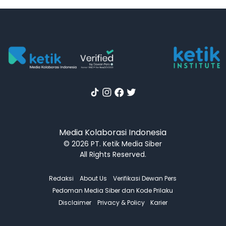
Media Kolaborasi Indonesia
© 2026 PT. Ketik Media Siber
All Rights Reserved.
Redaksi
About Us
Verifikasi Dewan Pers
Pedoman Media Siber dan Kode Prilaku
Disclaimer
Privacy & Policy
Karier