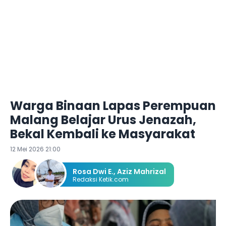
Warga Binaan Lapas Perempuan
Malang Belajar Urus Jenazah,
Bekal Kembali ke Masyarakat
12 Mei 2026 21:00
Rosa Dwi E.
,
Aziz Mahrizal
Redaksi Ketik.com