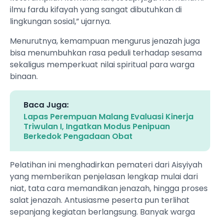
ilmu fardu kifayah yang sangat dibutuhkan di
lingkungan sosial,” ujarnya.
Menurutnya, kemampuan mengurus jenazah juga
bisa menumbuhkan rasa peduli terhadap sesama
sekaligus memperkuat nilai spiritual para warga
binaan.
Baca Juga:
Lapas Perempuan Malang Evaluasi Kinerja
Triwulan I, Ingatkan Modus Penipuan
Berkedok Pengadaan Obat
Pelatihan ini menghadirkan pemateri dari Aisyiyah
yang memberikan penjelasan lengkap mulai dari
niat, tata cara memandikan jenazah, hingga proses
salat jenazah. Antusiasme peserta pun terlihat
sepanjang kegiatan berlangsung. Banyak warga