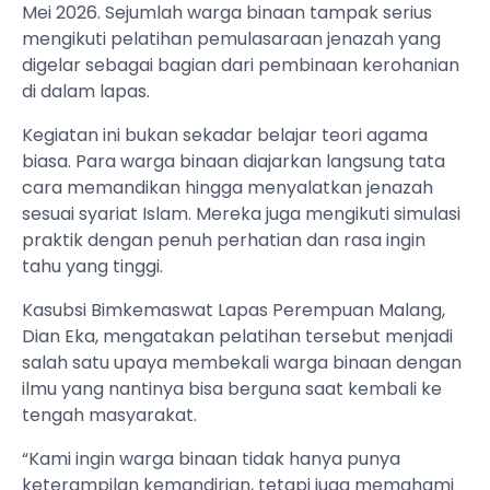
Mei 2026. Sejumlah warga binaan tampak serius
mengikuti pelatihan pemulasaraan jenazah yang
digelar sebagai bagian dari pembinaan kerohanian
di dalam lapas.
Kegiatan ini bukan sekadar belajar teori agama
biasa. Para warga binaan diajarkan langsung tata
cara memandikan hingga menyalatkan jenazah
sesuai syariat Islam. Mereka juga mengikuti simulasi
praktik dengan penuh perhatian dan rasa ingin
tahu yang tinggi.
Kasubsi Bimkemaswat Lapas Perempuan Malang,
Dian Eka, mengatakan pelatihan tersebut menjadi
salah satu upaya membekali warga binaan dengan
ilmu yang nantinya bisa berguna saat kembali ke
tengah masyarakat.
“Kami ingin warga binaan tidak hanya punya
keterampilan kemandirian, tetapi juga memahami