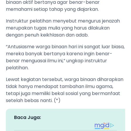
binaan aktif bertanya agar benar-benar
memahami setiap tahap yang diajarkan.
Instruktur pelatihan menyebut mengurus jenazah
merupakan tugas mulia yang harus dilakukan
dengan penuh keikhlasan dan adab.
“Antusiasme warga binaan hari ini sangat luar biasa,
mereka banyak bertanya karena ingin benar-
benar menguasai ilmu ini,” ungkap instruktur
pelatihan.
Lewat kegiatan tersebut, warga binaan diharapkan
tidak hanya mendapat tambahan ilmu agama,
tetapi juga memiliki bekal sosial yang bermanfaat
setelah bebas nanti. (*)
Baca Juga: