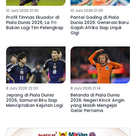
10 Juni 2026 01:30
10 Juni 2026 01:05
Profil Timnas Ekuador di
Pantai Gading di Piala
Piala Dunia 2026, La Tri
Dunia 2026: Generasi Baru
Bukan Lagi Tim Pelengkap
Gajah Afrika Siap Unjuk
Gigi
8 Juni 2026 22:03
8 Juni 2026 21:14
Jepang di Piala Dunia
Belanda di Piala Dunia
2026, Samurai Biru Siap
2026: Negeri Kincir Angin
Menciptakan Kejutan Lagi
yang Masih Mengejar
Gelar Pertama