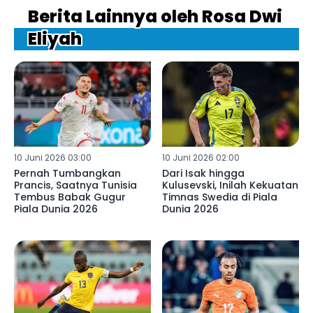
Berita Lainnya oleh Rosa Dwi
Eliyah
10 Juni 2026 03:00
10 Juni 2026 02:00
Pernah Tumbangkan
Dari Isak hingga
Prancis, Saatnya Tunisia
Kulusevski, Inilah Kekuatan
Tembus Babak Gugur
Timnas Swedia di Piala
Piala Dunia 2026
Dunia 2026