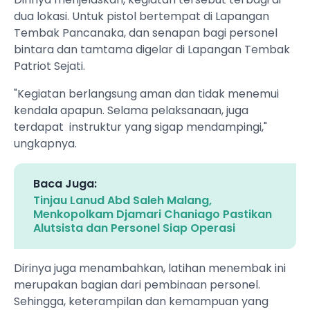
dua lokasi. Untuk pistol bertempat di Lapangan
Tembak Pancanaka, dan senapan bagi personel
bintara dan tamtama digelar di Lapangan Tembak
Patriot Sejati.
"Kegiatan berlangsung aman dan tidak menemui
kendala apapun. Selama pelaksanaan, juga
terdapat instruktur yang sigap mendampingi,"
ungkapnya.
Baca Juga:
Tinjau Lanud Abd Saleh Malang,
Menkopolkam Djamari Chaniago Pastikan
Alutsista dan Personel Siap Operasi
Dirinya juga menambahkan, latihan menembak ini
merupakan bagian dari pembinaan personel.
Sehingga, keterampilan dan kemampuan yang