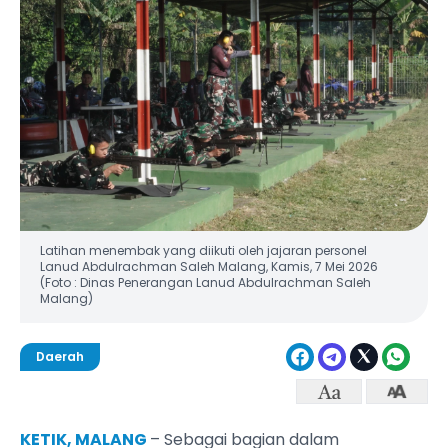
Latihan menembak yang diikuti oleh jajaran personel
Lanud Abdulrachman Saleh Malang, Kamis, 7 Mei 2026
(Foto : Dinas Penerangan Lanud Abdulrachman Saleh
Malang)
Daerah
KETIK, MALANG
– Sebagai bagian dalam