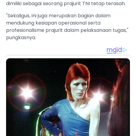
dimiliki sebagai seorang prajurit TNI tetap terasah.
"Sekaligus, ini juga merupakan bagian dalam
mendukung kesiapan operasional serta
profesionalisme prajurit dalam pelaksanaan tugas,"
pungkasnya.