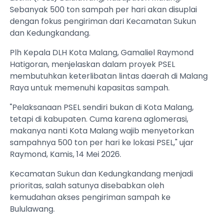
Sebanyak 500 ton sampah per hari akan disuplai
dengan fokus pengiriman dari Kecamatan Sukun
dan Kedungkandang.
Plh Kepala DLH Kota Malang, Gamaliel Raymond
Hatigoran, menjelaskan dalam proyek PSEL
membutuhkan keterlibatan lintas daerah di Malang
Raya untuk memenuhi kapasitas sampah.
"Pelaksanaan PSEL sendiri bukan di Kota Malang,
tetapi di kabupaten. Cuma karena aglomerasi,
makanya nanti Kota Malang wajib menyetorkan
sampahnya 500 ton per hari ke lokasi PSEL," ujar
Raymond, Kamis, 14 Mei 2026.
Kecamatan Sukun dan Kedungkandang menjadi
prioritas, salah satunya disebabkan oleh
kemudahan akses pengiriman sampah ke
Bululawang.