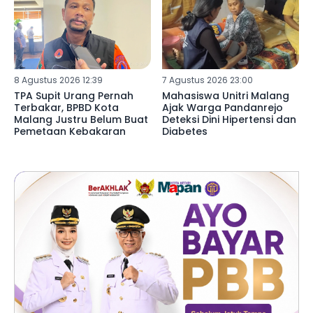
8 Agustus 2026 12:39
7 Agustus 2026 23:00
TPA Supit Urang Pernah
Mahasiswa Unitri Malang
Terbakar, BPBD Kota
Ajak Warga Pandanrejo
Malang Justru Belum Buat
Deteksi Dini Hipertensi dan
Pemetaan Kebakaran
Diabetes