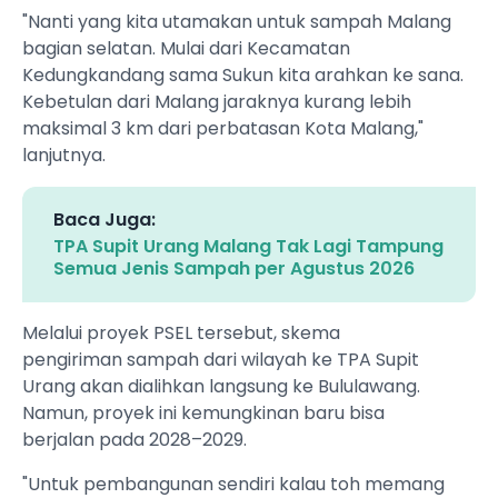
"Nanti yang kita utamakan untuk sampah Malang
bagian selatan. Mulai dari Kecamatan
Kedungkandang sama Sukun kita arahkan ke sana.
Kebetulan dari Malang jaraknya kurang lebih
maksimal 3 km dari perbatasan Kota Malang,"
lanjutnya.
Baca Juga:
TPA Supit Urang Malang Tak Lagi Tampung
Semua Jenis Sampah per Agustus 2026
Melalui proyek PSEL tersebut, skema
pengiriman sampah dari wilayah ke TPA Supit
Urang akan dialihkan langsung ke Bululawang.
Namun, proyek ini kemungkinan baru bisa
berjalan pada 2028–2029.
"Untuk pembangunan sendiri kalau toh memang