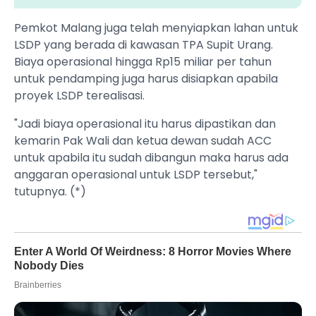
Pemkot Malang juga telah menyiapkan lahan untuk
LSDP yang berada di kawasan TPA Supit Urang.
Biaya operasional hingga Rp15 miliar per tahun
untuk pendamping juga harus disiapkan apabila
proyek LSDP terealisasi.
"Jadi biaya operasional itu harus dipastikan dan
kemarin Pak Wali dan ketua dewan sudah ACC
untuk apabila itu sudah dibangun maka harus ada
anggaran operasional untuk LSDP tersebut,"
tutupnya. (*)