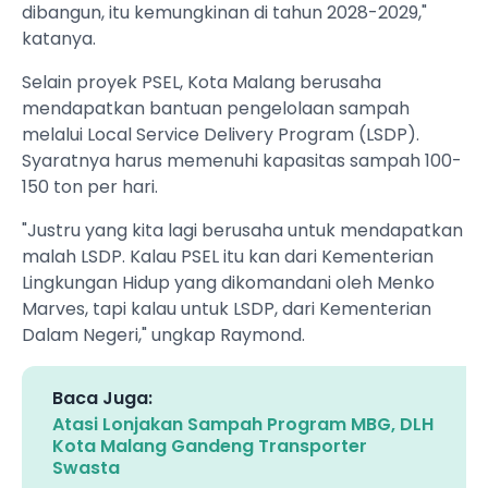
dibangun, itu kemungkinan di tahun 2028-2029,"
katanya.
Selain proyek PSEL, Kota Malang berusaha
mendapatkan bantuan pengelolaan sampah
melalui Local Service Delivery Program (LSDP).
Syaratnya harus memenuhi kapasitas sampah 100-
150 ton per hari.
"Justru yang kita lagi berusaha untuk mendapatkan
malah LSDP. Kalau PSEL itu kan dari Kementerian
Lingkungan Hidup yang dikomandani oleh Menko
Marves, tapi kalau untuk LSDP, dari Kementerian
Dalam Negeri," ungkap Raymond.
Baca Juga:
Atasi Lonjakan Sampah Program MBG, DLH
Kota Malang Gandeng Transporter
Swasta