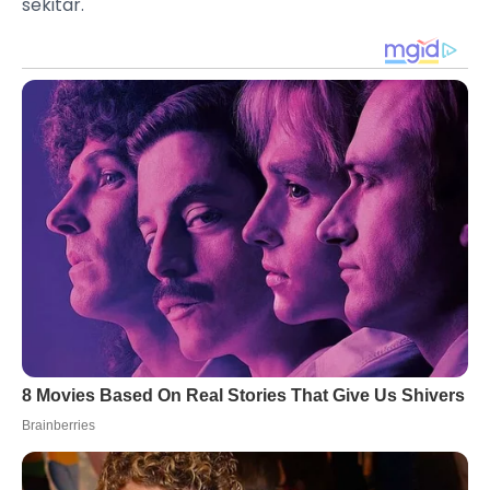
sekitar.