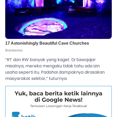
“RT dan RW banyak yang kaget. Di Sawojajar
misalnya, mereka mengaku tidak tahu ada izin
usaha seperti itu. Padahal dampaknya dirasakan
masyarakat sekitar,” tuturnya.