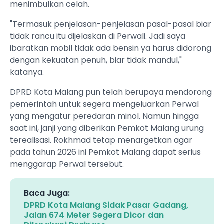
menimbulkan celah.
"Termasuk penjelasan-penjelasan pasal-pasal biar
tidak rancu itu dijelaskan di Perwali. Jadi saya
ibaratkan mobil tidak ada bensin ya harus didorong
dengan kekuatan penuh, biar tidak mandul,"
katanya.
DPRD Kota Malang pun telah berupaya mendorong
pemerintah untuk segera mengeluarkan Perwal
yang mengatur peredaran minol. Namun hingga
saat ini, janji yang diberikan Pemkot Malang urung
terealisasi. Rokhmad tetap menargetkan agar
pada tahun 2026 ini Pemkot Malang dapat serius
menggarap Perwal tersebut.
Baca Juga:
DPRD Kota Malang Sidak Pasar Gadang,
Jalan 674 Meter Segera Dicor dan