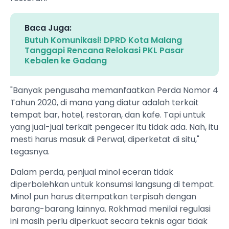
Baca Juga:
Butuh Komunikasi! DPRD Kota Malang
Tanggapi Rencana Relokasi PKL Pasar
Kebalen ke Gadang
"Banyak pengusaha memanfaatkan Perda Nomor 4
Tahun 2020, di mana yang diatur adalah terkait
tempat bar, hotel, restoran, dan kafe. Tapi untuk
yang jual-jual terkait pengecer itu tidak ada. Nah, itu
mesti harus masuk di Perwal, diperketat di situ,"
tegasnya.
Dalam perda, penjual minol eceran tidak
diperbolehkan untuk konsumsi langsung di tempat.
Minol pun harus ditempatkan terpisah dengan
barang-barang lainnya. Rokhmad menilai regulasi
ini masih perlu diperkuat secara teknis agar tidak