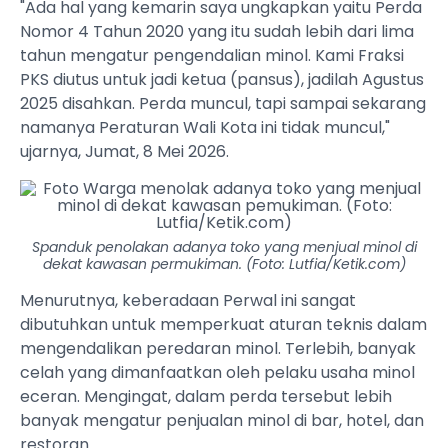
"Ada hal yang kemarin saya ungkapkan yaitu Perda
Nomor 4 Tahun 2020 yang itu sudah lebih dari lima
tahun mengatur pengendalian minol. Kami Fraksi
PKS diutus untuk jadi ketua (pansus), jadilah Agustus
2025 disahkan. Perda muncul, tapi sampai sekarang
namanya Peraturan Wali Kota ini tidak muncul,"
ujarnya, Jumat, 8 Mei 2026.
Spanduk penolakan adanya toko yang menjual minol di
dekat kawasan permukiman. (Foto: Lutfia/Ketik.com)
Menurutnya, keberadaan Perwal ini sangat
dibutuhkan untuk memperkuat aturan teknis dalam
mengendalikan peredaran minol. Terlebih, banyak
celah yang dimanfaatkan oleh pelaku usaha minol
eceran. Mengingat, dalam perda tersebut lebih
banyak mengatur penjualan minol di bar, hotel, dan
restoran.