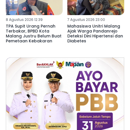
8 Agustus 2026 12:39
7 Agustus 2026 23:00
TPA Supit Urang Pernah
Mahasiswa Unitri Malang
Terbakar, BPBD Kota
Ajak Warga Pandanrejo
Malang Justru Belum Buat
Deteksi Dini Hipertensi dan
Pemetaan Kebakaran
Diabetes