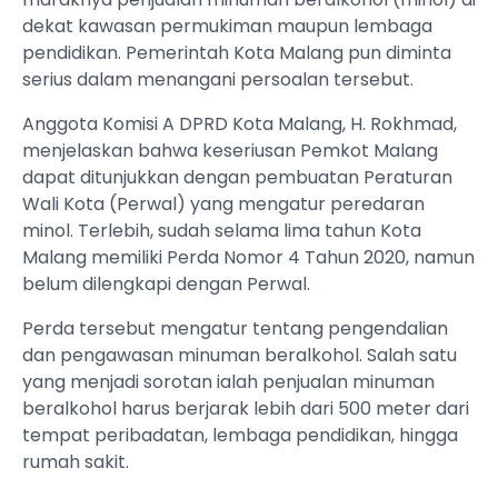
dekat kawasan permukiman maupun lembaga
pendidikan. Pemerintah Kota Malang pun diminta
serius dalam menangani persoalan tersebut.
Anggota Komisi A DPRD Kota Malang, H. Rokhmad,
menjelaskan bahwa keseriusan Pemkot Malang
dapat ditunjukkan dengan pembuatan Peraturan
Wali Kota (Perwal) yang mengatur peredaran
minol. Terlebih, sudah selama lima tahun Kota
Malang memiliki Perda Nomor 4 Tahun 2020, namun
belum dilengkapi dengan Perwal.
Perda tersebut mengatur tentang pengendalian
dan pengawasan minuman beralkohol. Salah satu
yang menjadi sorotan ialah penjualan minuman
beralkohol harus berjarak lebih dari 500 meter dari
tempat peribadatan, lembaga pendidikan, hingga
rumah sakit.