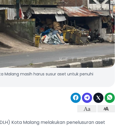
Kota Malang masih harus susur aset untuk penuhi
 (DLH) Kota Malang melakukan penelusuran aset