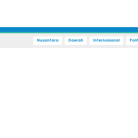
Nusantara
Daerah
Internasional
Poli