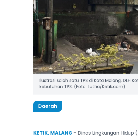
Ilustrasi salah satu TPS di Kota Malang, DLH 
kebutuhan TPS. (Foto: Lutfia/Ketik.com)
Daerah
KETIK, MALANG
– Dinas Lingkungan Hidup