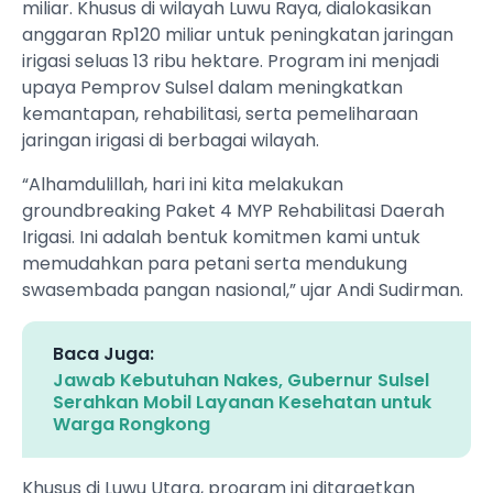
miliar. Khusus di wilayah Luwu Raya, dialokasikan
anggaran Rp120 miliar untuk peningkatan jaringan
irigasi seluas 13 ribu hektare. Program ini menjadi
upaya Pemprov Sulsel dalam meningkatkan
kemantapan, rehabilitasi, serta pemeliharaan
jaringan irigasi di berbagai wilayah.
“Alhamdulillah, hari ini kita melakukan
groundbreaking Paket 4 MYP Rehabilitasi Daerah
Irigasi. Ini adalah bentuk komitmen kami untuk
memudahkan para petani serta mendukung
swasembada pangan nasional,” ujar Andi Sudirman.
Baca Juga:
Jawab Kebutuhan Nakes, Gubernur Sulsel
Serahkan Mobil Layanan Kesehatan untuk
Warga Rongkong
Khusus di Luwu Utara, program ini ditargetkan