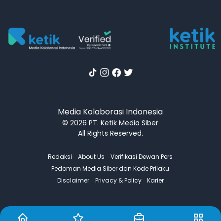
Media Kolaborasi Indonesia
© 2026 PT. Ketik Media Siber
All Rights Reserved.
Redaksi
About Us
Verifikasi Dewan Pers
Pedoman Media Siber dan Kode Prilaku
Disclaimer
Privacy & Policy
Karier