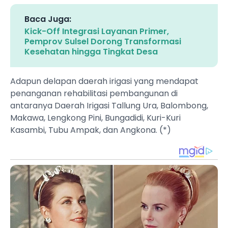
Baca Juga:
Kick-Off Integrasi Layanan Primer,
Pemprov Sulsel Dorong Transformasi
Kesehatan hingga Tingkat Desa
Adapun delapan daerah irigasi yang mendapat
penanganan rehabilitasi pembangunan di
antaranya Daerah Irigasi Tallung Ura, Balombong,
Makawa, Lengkong Pini, Bungadidi, Kuri-Kuri
Kasambi, Tubu Ampak, dan Angkona. (*)