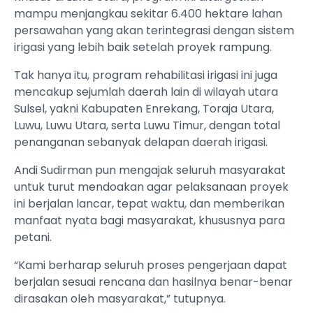
mampu menjangkau sekitar 6.400 hektare lahan
persawahan yang akan terintegrasi dengan sistem
irigasi yang lebih baik setelah proyek rampung.
Tak hanya itu, program rehabilitasi irigasi ini juga
mencakup sejumlah daerah lain di wilayah utara
Sulsel, yakni Kabupaten Enrekang, Toraja Utara,
Luwu, Luwu Utara, serta Luwu Timur, dengan total
penanganan sebanyak delapan daerah irigasi.
Andi Sudirman pun mengajak seluruh masyarakat
untuk turut mendoakan agar pelaksanaan proyek
ini berjalan lancar, tepat waktu, dan memberikan
manfaat nyata bagi masyarakat, khususnya para
petani.
“Kami berharap seluruh proses pengerjaan dapat
berjalan sesuai rencana dan hasilnya benar-benar
dirasakan oleh masyarakat,” tutupnya.