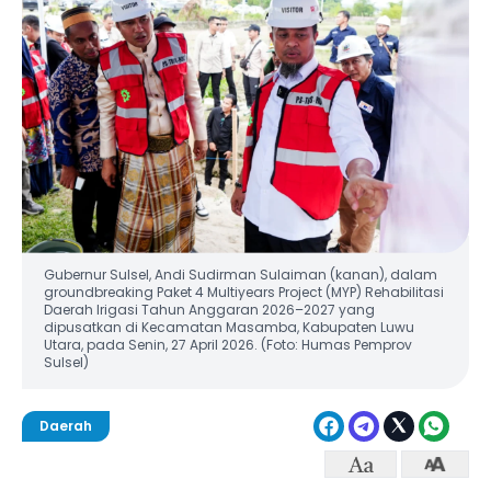
Gubernur Sulsel, Andi Sudirman Sulaiman (kanan), dalam
groundbreaking Paket 4 Multiyears Project (MYP) Rehabilitasi
Daerah Irigasi Tahun Anggaran 2026–2027 yang
dipusatkan di Kecamatan Masamba, Kabupaten Luwu
Utara, pada Senin, 27 April 2026. (Foto: Humas Pemprov
Sulsel)
Daerah