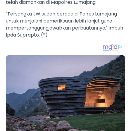
telah diamankan di Mapolres Lumajang.
"Tersangka JW sudah berada di Polres Lumajang
untuk menjalani pemeriksaan lebih lanjut guna
mempertanggungjawabkan perbuatannya," imbuh
Ipda Suprapto. (*)