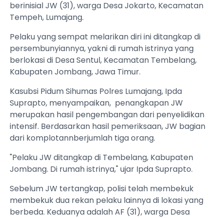
berinisial JW (31), warga Desa Jokarto, Kecamatan
Tempeh, Lumajang.
Pelaku yang sempat melarikan diri ini ditangkap di
persembunyiannya, yakni di rumah istrinya yang
berlokasi di Desa Sentul, Kecamatan Tembelang,
Kabupaten Jombang, Jawa Timur.
Kasubsi Pidum Sihumas Polres Lumajang, Ipda
Suprapto, menyampaikan, penangkapan JW
merupakan hasil pengembangan dari penyelidikan
intensif. Berdasarkan hasil pemeriksaan, JW bagian
dari komplotannberjumlah tiga orang.
"Pelaku JW ditangkap di Tembelang, Kabupaten
Jombang. Di rumah istrinya," ujar Ipda Suprapto.
Sebelum JW tertangkap, polisi telah membekuk
membekuk dua rekan pelaku lainnya di lokasi yang
berbeda. Keduanya adalah AF (31), warga Desa