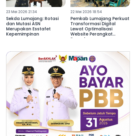
23 Mei 2026 21:34
22 Mei 2026 18:54
Sekda Lumajang: Rotasi
Pemkab Lumajang Perkuat
dan Mutasi ASN
Transformasi Digital
Merupakan Esstafet
Lewat Optimalisasi
Kepemimpinan
Website Perangkat
Daerah