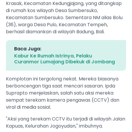
Krasak, Kecamatan Kedungjajang, yang ditangkap
di rumah kos wilayah Desa Sumbersuko,
Kecamatan Sumbersuko. Sementara NM alias Bolu
(36), warga Desa Pulo, Kecamatan Tempeh,
berhasil diamankan di wilayah Badung, Bali.
Baca Juga:
Kabur Ke Rumah Istrinya, Pelaku
Curanmor Lumajang Dibekuk di Jombang
Komplotan ini tergolong nekat. Mereka biasanya
berboncengan tiga saat mencari sasaran. Ipda
Suprapto menjelaskan, salah satu aksi mereka
sempat terekam kamera pengawas (CCTV) dan
viral di media sosial.
"Aksi yang terekam CCTV itu terjadi di wilayah Jalan
Kapuas, Kelurahan Jogoyudan," imbuhnya.