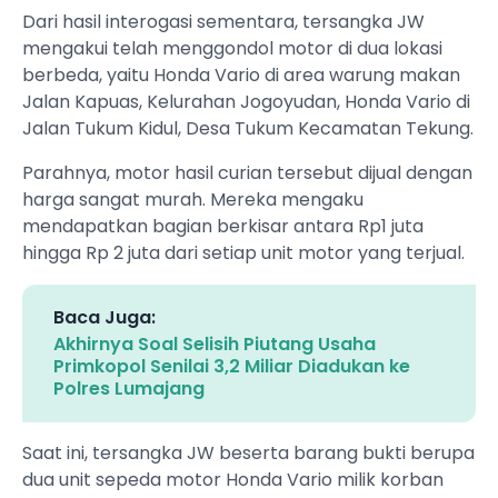
Dari hasil interogasi sementara, tersangka JW
mengakui telah menggondol motor di dua lokasi
berbeda, yaitu Honda Vario di area warung makan
Jalan Kapuas, Kelurahan Jogoyudan, Honda Vario di
Jalan Tukum Kidul, Desa Tukum Kecamatan Tekung.
Parahnya, motor hasil curian tersebut dijual dengan
harga sangat murah. Mereka mengaku
mendapatkan bagian berkisar antara Rp1 juta
hingga Rp 2 juta dari setiap unit motor yang terjual.
Baca Juga:
Akhirnya Soal Selisih Piutang Usaha
Primkopol Senilai 3,2 Miliar Diadukan ke
Polres Lumajang
Saat ini, tersangka JW beserta barang bukti berupa
dua unit sepeda motor Honda Vario milik korban