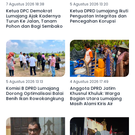
7 Agustus 2026 18:38
5 Agustus 2026 13:20
Ketua DPC Demokrat
Ketua DPRD Lumajang Ikuti
Lumajang Ajak Kadernya
Penguatan Integritas dan
Turun Ke Jalan, Tanam
Pencegahan Korupsi
Pohon dan Bagi Sembako
5 Agustus 2026 13:13
4 Agustus 2026 17:49
Komisi B DPRD Lumajang
Anggota DPRD Jatim
Dorong Optimalisasi Balai
Khusnul Khuluk: Warga
Benih Ikan Rowokangkung
Bagian Utara Lumajang
Masih Alami Kiris Air