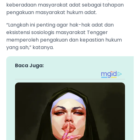
keberadaan masyarakat adat sebagai tahapan
pengakuan masyarakat hukum adat.
“Langkah ini penting agar hak-hak adat dan
eksistensi sosiologis masyarakat Tengger
memperoleh pengakuan dan kepastian hukum
yang sah,” katanya.
Baca Juga: