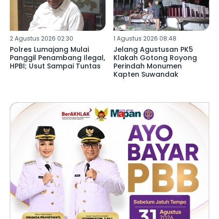
2 Agustus 2026 02:30
1 Agustus 2026 08:48
Polres Lumajang Mulai
Jelang Agustusan PK5
Panggil Penambang Ilegal,
Klakah Gotong Royong
HPBI; Usut Sampai Tuntas
Perindah Monumen
Kapten Suwandak