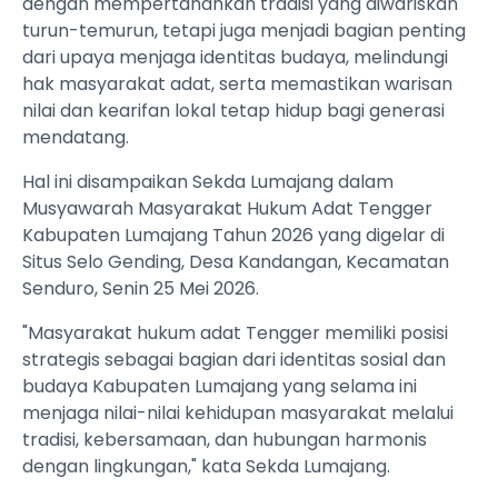
dengan mempertahankan tradisi yang diwariskan
turun-temurun, tetapi juga menjadi bagian penting
dari upaya menjaga identitas budaya, melindungi
hak masyarakat adat, serta memastikan warisan
nilai dan kearifan lokal tetap hidup bagi generasi
mendatang.
Hal ini disampaikan Sekda Lumajang dalam
Musyawarah Masyarakat Hukum Adat Tengger
Kabupaten Lumajang Tahun 2026 yang digelar di
Situs Selo Gending, Desa Kandangan, Kecamatan
Senduro, Senin 25 Mei 2026.
"Masyarakat hukum adat Tengger memiliki posisi
strategis sebagai bagian dari identitas sosial dan
budaya Kabupaten Lumajang yang selama ini
menjaga nilai-nilai kehidupan masyarakat melalui
tradisi, kebersamaan, dan hubungan harmonis
dengan lingkungan," kata Sekda Lumajang.