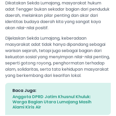
Dikatakan Sekda Lumajang, masyarakat hukum
adat Tengger bukan sekadar bagian dari penduduk
daerah, melainkan pilar penting dan akar dari
identitas budaya daerah kita yang sangat kaya
akan nilai-nilai positif.
Dijelaskan Sekda Lumajang, keberadaan
masyarakat adat tidak hanya dipandang sebagai
warisan sejarah, tetapi juga sebagai bagian dari
kekuatan sosial yang menyimpan nilai-nilai penting,
seperti gotong royong, penghormatan terhadap
alam, solidaritas, serta tata kehidupan masyarakat
yang berkembang dari kearifan lokal.
Baca Juga:
Anggota DPRD Jatim Khusnul Khuluk:
Warga Bagian Utara Lumajang Masih
Alami Kiris Air