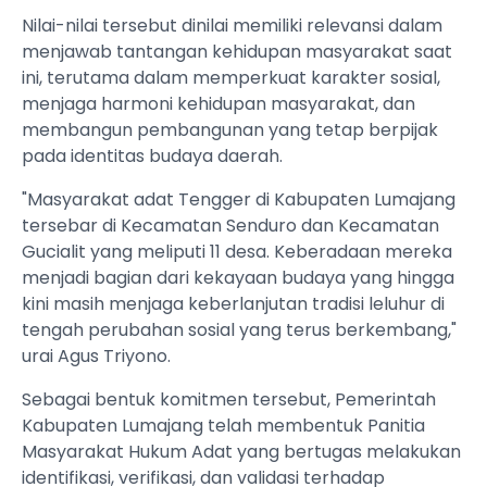
Nilai-nilai tersebut dinilai memiliki relevansi dalam
menjawab tantangan kehidupan masyarakat saat
ini, terutama dalam memperkuat karakter sosial,
menjaga harmoni kehidupan masyarakat, dan
membangun pembangunan yang tetap berpijak
pada identitas budaya daerah.
"Masyarakat adat Tengger di Kabupaten Lumajang
tersebar di Kecamatan Senduro dan Kecamatan
Gucialit yang meliputi 11 desa. Keberadaan mereka
menjadi bagian dari kekayaan budaya yang hingga
kini masih menjaga keberlanjutan tradisi leluhur di
tengah perubahan sosial yang terus berkembang,"
urai Agus Triyono.
Sebagai bentuk komitmen tersebut, Pemerintah
Kabupaten Lumajang telah membentuk Panitia
Masyarakat Hukum Adat yang bertugas melakukan
identifikasi, verifikasi, dan validasi terhadap