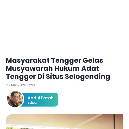
Masyarakat Tengger Gelas
Musyawarah Hukum Adat
Tengger Di Situs Selogending
25 Mei 2026 17:23
Abdul Fatah
Editor