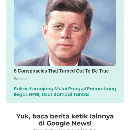
Polres Lumajang Mulai Panggil Penambang
Ilegal, HPBI; Usut Sampai Tuntas