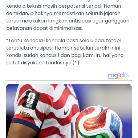
kendala teknis masih berpotensi terjadi. Namun
demikian, pihaknya memastikan seluruh jajaran
terus melakukan langkah antisipasi agar gangguan
pelayanan dapat diminimalisasi.
“Tentu kendala-kendala pasti selalu ada, tetapi
terus kita antisipasi. Hampir sebulan terakhir ini
kondisi sudah kondusif dan bagi kami itu hal yang
patut disyukuri,” tandasnya.(*)