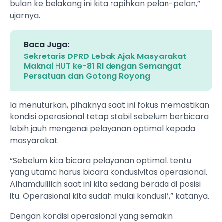
bulan ke belakang ini kita rapihkan pelan-pelan,”
ujarnya.
Baca Juga:
Sekretaris DPRD Lebak Ajak Masyarakat
Maknai HUT ke-81 RI dengan Semangat
Persatuan dan Gotong Royong
Ia menuturkan, pihaknya saat ini fokus memastikan
kondisi operasional tetap stabil sebelum berbicara
lebih jauh mengenai pelayanan optimal kepada
masyarakat.
“Sebelum kita bicara pelayanan optimal, tentu
yang utama harus bicara kondusivitas operasional.
Alhamdulillah saat ini kita sedang berada di posisi
itu. Operasional kita sudah mulai kondusif,” katanya.
Dengan kondisi operasional yang semakin