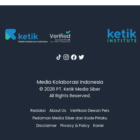
Media Kolaborasi Indonesia
© 2026 PT. Ketik Media Siber
All Rights Reserved.
Redaksi
About Us
Verifikasi Dewan Pers
Pedoman Media Siber dan Kode Prilaku
Disclaimer
Privacy & Policy
Karier