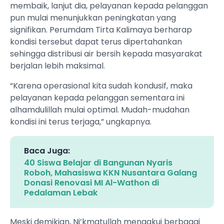
membaik, lanjut dia, pelayanan kepada pelanggan
pun mulai menunjukkan peningkatan yang
signifikan. Perumdam Tirta Kalimaya berharap
kondisi tersebut dapat terus dipertahankan
sehingga distribusi air bersih kepada masyarakat
berjalan lebih maksimal.
“Karena operasional kita sudah kondusif, maka
pelayanan kepada pelanggan sementara ini
alhamdulillah mulai optimal. Mudah-mudahan
kondisi ini terus terjaga,” ungkapnya.
Baca Juga:
40 Siswa Belajar di Bangunan Nyaris
Roboh, Mahasiswa KKN Nusantara Galang
Donasi Renovasi MI Al-Wathon di
Pedalaman Lebak
Meski demikian, Ni’kmatullah mengakui berbagai