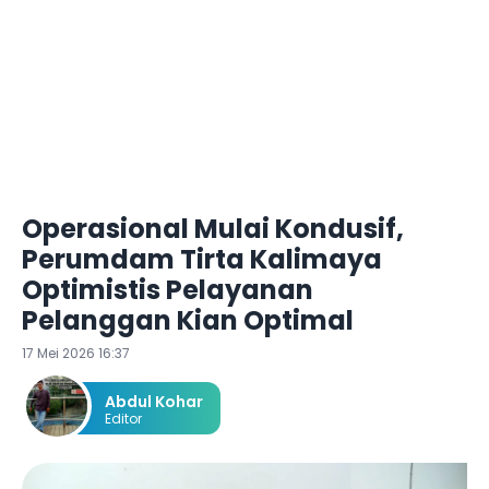
Operasional Mulai Kondusif,
Perumdam Tirta Kalimaya
Optimistis Pelayanan
Pelanggan Kian Optimal
17 Mei 2026 16:37
Abdul Kohar
Editor