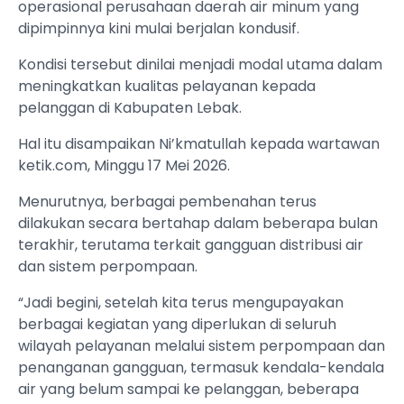
operasional perusahaan daerah air minum yang
dipimpinnya kini mulai berjalan kondusif.
Kondisi tersebut dinilai menjadi modal utama dalam
meningkatkan kualitas pelayanan kepada
pelanggan di Kabupaten Lebak.
Hal itu disampaikan Ni’kmatullah kepada wartawan
ketik.com, Minggu 17 Mei 2026.
Menurutnya, berbagai pembenahan terus
dilakukan secara bertahap dalam beberapa bulan
terakhir, terutama terkait gangguan distribusi air
dan sistem perpompaan.
“Jadi begini, setelah kita terus mengupayakan
berbagai kegiatan yang diperlukan di seluruh
wilayah pelayanan melalui sistem perpompaan dan
penanganan gangguan, termasuk kendala-kendala
air yang belum sampai ke pelanggan, beberapa