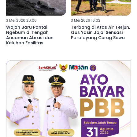
3 Mei 2026 20:00
3 Mei 2026 16:02
Wajah Baru Pantai
Terbang di Atas Air Terjun,
Ngebum di Tengah
Gus Yasin Jajal Sensasi
Ancaman Abrasi dan
Paralayang Curug Sewu
Keluhan Fasilitas