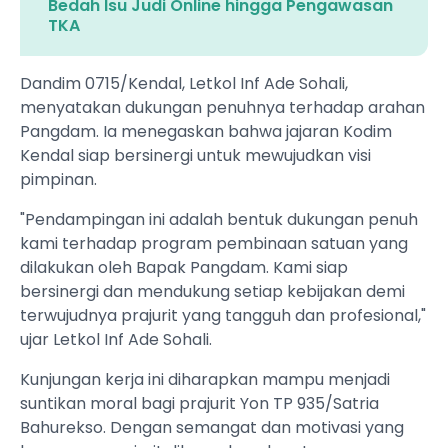
Bedah Isu Judi Online hingga Pengawasan
TKA
​Dandim 0715/Kendal, Letkol Inf Ade Sohali,
menyatakan dukungan penuhnya terhadap arahan
Pangdam. Ia menegaskan bahwa jajaran Kodim
Kendal siap bersinergi untuk mewujudkan visi
pimpinan.
​"Pendampingan ini adalah bentuk dukungan penuh
kami terhadap program pembinaan satuan yang
dilakukan oleh Bapak Pangdam. Kami siap
bersinergi dan mendukung setiap kebijakan demi
terwujudnya prajurit yang tangguh dan profesional,"
ujar Letkol Inf Ade Sohali.
​Kunjungan kerja ini diharapkan mampu menjadi
suntikan moral bagi prajurit Yon TP 935/Satria
Bahurekso. Dengan semangat dan motivasi yang