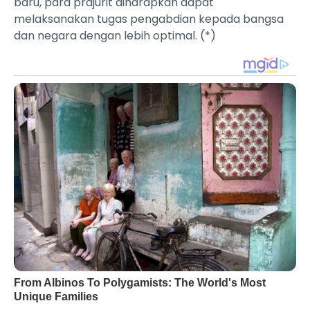
baru, para prajurit diharapkan dapat
melaksanakan tugas pengabdian kepada bangsa
dan negara dengan lebih optimal. (*)