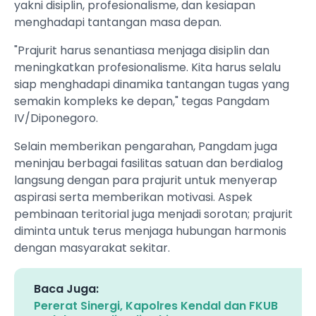
yakni disiplin, profesionalisme, dan kesiapan
menghadapi tantangan masa depan.
​"Prajurit harus senantiasa menjaga disiplin dan
meningkatkan profesionalisme. Kita harus selalu
siap menghadapi dinamika tantangan tugas yang
semakin kompleks ke depan," tegas Pangdam
IV/Diponegoro.
​Selain memberikan pengarahan, Pangdam juga
meninjau berbagai fasilitas satuan dan berdialog
langsung dengan para prajurit untuk menyerap
aspirasi serta memberikan motivasi. Aspek
pembinaan teritorial juga menjadi sorotan; prajurit
diminta untuk terus menjaga hubungan harmonis
dengan masyarakat sekitar.
Baca Juga:
Pererat Sinergi, Kapolres Kendal dan FKUB