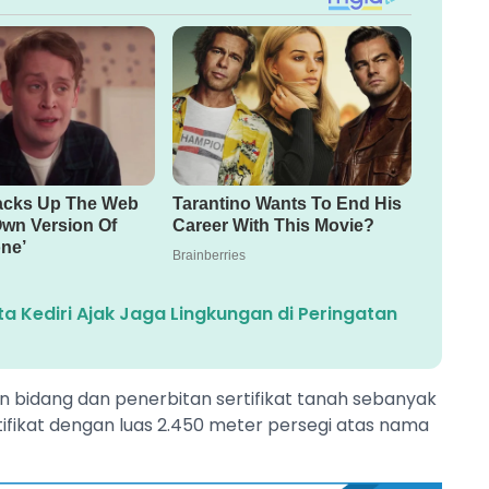
ta Kediri Ajak Jaga Lingkungan di Peringatan
n bidang dan penerbitan sertifikat tanah sebanyak
rtifikat dengan luas 2.450 meter persegi atas nama