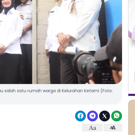
u salah satu rumah warga di Kelurahan Ketami (Foto: