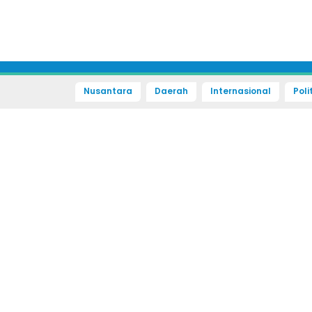
Nusantara
Daerah
Internasional
Poli