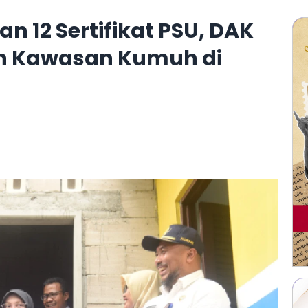
 12 Sertifikat PSU, DAK
an Kawasan Kumuh di