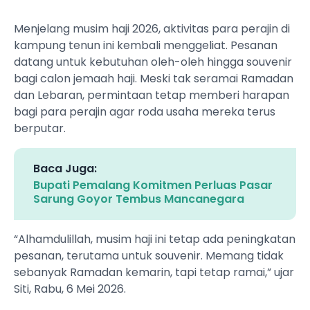
Menjelang musim haji 2026, aktivitas para perajin di
kampung tenun ini kembali menggeliat. Pesanan
datang untuk kebutuhan oleh-oleh hingga souvenir
bagi calon jemaah haji. Meski tak seramai Ramadan
dan Lebaran, permintaan tetap memberi harapan
bagi para perajin agar roda usaha mereka terus
berputar.
Baca Juga:
Bupati Pemalang Komitmen Perluas Pasar
Sarung Goyor Tembus Mancanegara
“Alhamdulillah, musim haji ini tetap ada peningkatan
pesanan, terutama untuk souvenir. Memang tidak
sebanyak Ramadan kemarin, tapi tetap ramai,” ujar
Siti, Rabu, 6 Mei 2026.