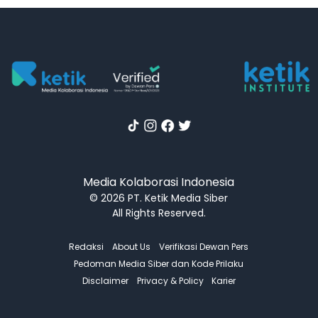
Media Kolaborasi Indonesia
© 2026 PT. Ketik Media Siber
All Rights Reserved.
Redaksi
About Us
Verifikasi Dewan Pers
Pedoman Media Siber dan Kode Prilaku
Disclaimer
Privacy & Policy
Karier