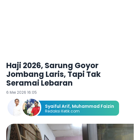
Haji 2026, Sarung Goyor
Jombang Laris, Tapi Tak
Seramai Lebaran
6 Mei 2026 16:05
Syaiful Arif
,
Muhammad Faizin
Redaksi Ketik.com