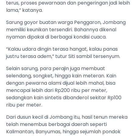
terus, proses pewarnaan dan pengeringan jadi lebih
lama,” katanya.
Sarung goyor buatan warga Penggaron, Jombang
memiliki keunikan tersendiri. Bahannya dikenal
nyaman dipakai di berbagai kondisi cuaca.
“Kalau udara dingin terasa hangat, kalau panas
justru terasa adem,” tutur Siti sambil tersenyum.
Selain sarung, para perajin juga membuat
selendang, songket, hingga kain meteran. Kain
dengan pewarna alami dijual lebih mahal, bisa
mencapai lebih dari Rp200 ribu per meter,
sedangkan kain sintetis dibanderol sekitar Rp100
ribu per meter.
Dari dusun kecil di Jombang itu, hasil tenun mereka
telah menembus berbagai daerah seperti
Kalimantan, Banyumas, hingga sejumlah pondok