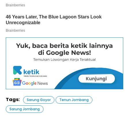
Tags:
Sarung Goyor
Tenun Jombang
Sarung Jombang