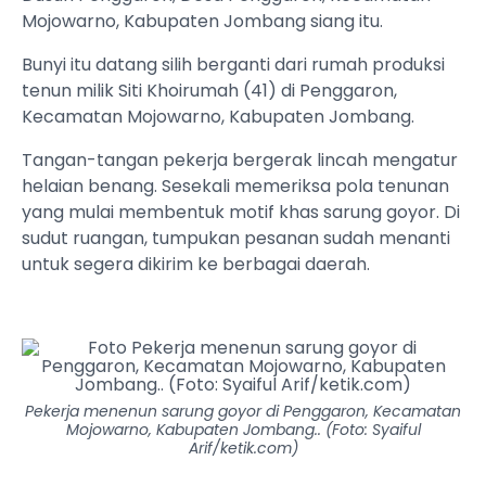
Mojowarno, Kabupaten Jombang siang itu.
Bunyi itu datang silih berganti dari rumah produksi
tenun milik Siti Khoirumah (41) di Penggaron,
Kecamatan Mojowarno, Kabupaten Jombang.
Tangan-tangan pekerja bergerak lincah mengatur
helaian benang. Sesekali memeriksa pola tenunan
yang mulai membentuk motif khas sarung goyor. Di
sudut ruangan, tumpukan pesanan sudah menanti
untuk segera dikirim ke berbagai daerah.
Pekerja menenun sarung goyor di Penggaron, Kecamatan
Mojowarno, Kabupaten Jombang.. (Foto: Syaiful
Arif/ketik.com)