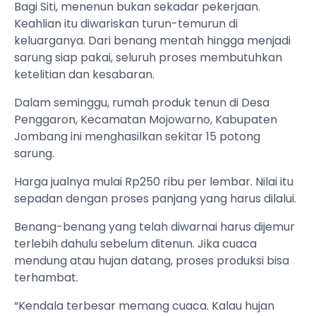
Bagi Siti, menenun bukan sekadar pekerjaan.
Keahlian itu diwariskan turun-temurun di
keluarganya. Dari benang mentah hingga menjadi
sarung siap pakai, seluruh proses membutuhkan
ketelitian dan kesabaran.
Dalam seminggu, rumah produk tenun di Desa
Penggaron, Kecamatan Mojowarno, Kabupaten
Jombang ini menghasilkan sekitar 15 potong
sarung.
Harga jualnya mulai Rp250 ribu per lembar. Nilai itu
sepadan dengan proses panjang yang harus dilalui.
Benang-benang yang telah diwarnai harus dijemur
terlebih dahulu sebelum ditenun. Jika cuaca
mendung atau hujan datang, proses produksi bisa
terhambat.
“Kendala terbesar memang cuaca. Kalau hujan