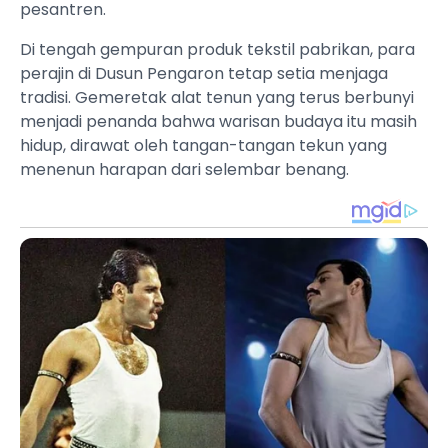
pesantren.
Di tengah gempuran produk tekstil pabrikan, para
perajin di Dusun Pengaron tetap setia menjaga
tradisi. Gemeretak alat tenun yang terus berbunyi
menjadi penanda bahwa warisan budaya itu masih
hidup, dirawat oleh tangan-tangan tekun yang
menenun harapan dari selembar benang.