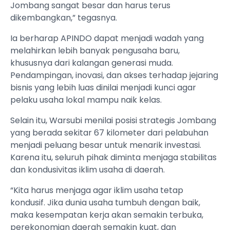
Jombang sangat besar dan harus terus
dikembangkan,” tegasnya.
Ia berharap APINDO dapat menjadi wadah yang
melahirkan lebih banyak pengusaha baru,
khususnya dari kalangan generasi muda.
Pendampingan, inovasi, dan akses terhadap jejaring
bisnis yang lebih luas dinilai menjadi kunci agar
pelaku usaha lokal mampu naik kelas.
Selain itu, Warsubi menilai posisi strategis Jombang
yang berada sekitar 67 kilometer dari pelabuhan
menjadi peluang besar untuk menarik investasi.
Karena itu, seluruh pihak diminta menjaga stabilitas
dan kondusivitas iklim usaha di daerah.
“Kita harus menjaga agar iklim usaha tetap
kondusif. Jika dunia usaha tumbuh dengan baik,
maka kesempatan kerja akan semakin terbuka,
perekonomian daerah semakin kuat, dan