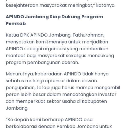
kesejahteraan masyarakat meningkat,” katanya.
APINDO Jombang Siap Dukung Program
Pemkab
Ketua DPK APINDO Jombang, Fathurohman,
menyatakan komitmennya untuk menjadikan
APINDO sebagai organisasi yang memberikan
manfaat bagi masyarakat sekaligus mendukung
program pembangunan daerah.
Menurutnya, keberadaan APINDO tidak hanya
sebatas melengkapi unsur dalam dewan
pengupahan, tetapi juga harus mampu mengambil
peran lebih besar dalam mendatangkan investor
dan memperkuat sektor usaha di Kabupaten
Jombang.
“Ke depan kami berharap APINDO bisa
berkolaborasi dengan Pemkab Jombang untuk