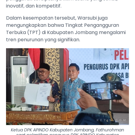
inovatif, dan kompetitif.
Dalam kesempatan tersebut, Warsubi juga
mengungkapkan bahwa Tingkat Pengangguran
Terbuka (TPT) di Kabupaten Jombang mengalami
tren penurunan yang signifikan.
Ketua DPK APINDO Kabupaten Jombang, Fathurohman