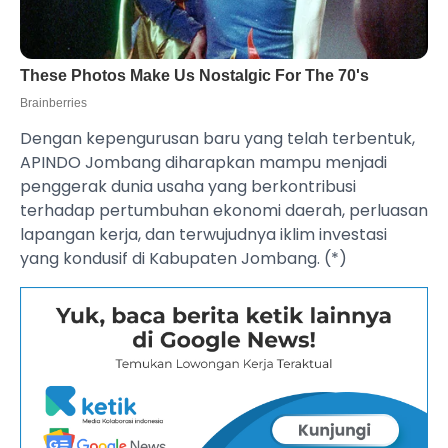
Dengan kepengurusan baru yang telah terbentuk,
APINDO Jombang diharapkan mampu menjadi
penggerak dunia usaha yang berkontribusi
terhadap pertumbuhan ekonomi daerah, perluasan
lapangan kerja, dan terwujudnya iklim investasi
yang kondusif di Kabupaten Jombang. (*)