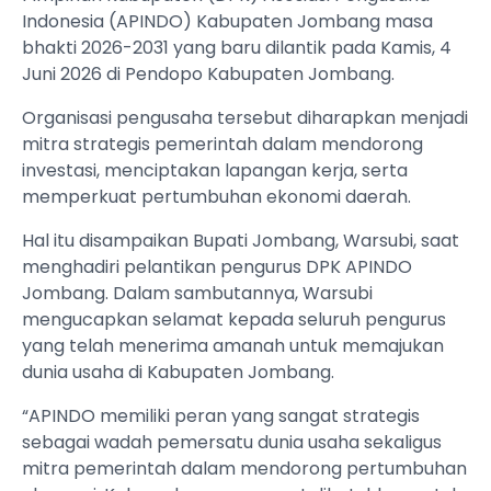
Indonesia (APINDO) Kabupaten Jombang masa
bhakti 2026-2031 yang baru dilantik pada Kamis, 4
Juni 2026 di Pendopo Kabupaten Jombang.
Organisasi pengusaha tersebut diharapkan menjadi
mitra strategis pemerintah dalam mendorong
investasi, menciptakan lapangan kerja, serta
memperkuat pertumbuhan ekonomi daerah.
Hal itu disampaikan Bupati Jombang, Warsubi, saat
menghadiri pelantikan pengurus DPK APINDO
Jombang. Dalam sambutannya, Warsubi
mengucapkan selamat kepada seluruh pengurus
yang telah menerima amanah untuk memajukan
dunia usaha di Kabupaten Jombang.
“APINDO memiliki peran yang sangat strategis
sebagai wadah pemersatu dunia usaha sekaligus
mitra pemerintah dalam mendorong pertumbuhan