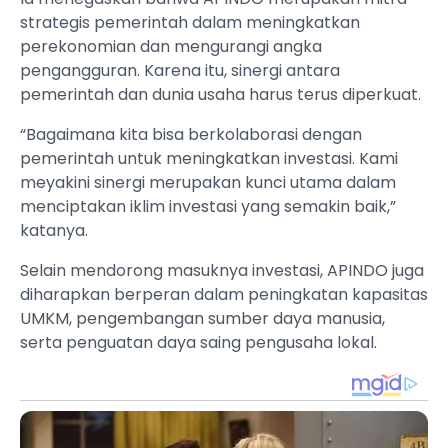
strategis pemerintah dalam meningkatkan
perekonomian dan mengurangi angka
pengangguran. Karena itu, sinergi antara
pemerintah dan dunia usaha harus terus diperkuat.
“Bagaimana kita bisa berkolaborasi dengan
pemerintah untuk meningkatkan investasi. Kami
meyakini sinergi merupakan kunci utama dalam
menciptakan iklim investasi yang semakin baik,”
katanya.
Selain mendorong masuknya investasi, APINDO juga
diharapkan berperan dalam peningkatan kapasitas
UMKM, pengembangan sumber daya manusia,
serta penguatan daya saing pengusaha lokal.