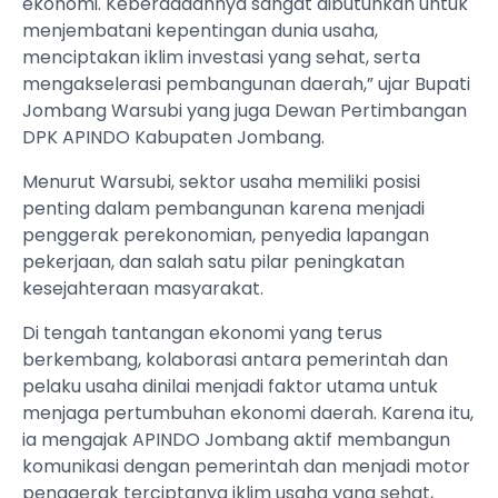
ekonomi. Keberadaannya sangat dibutuhkan untuk
menjembatani kepentingan dunia usaha,
menciptakan iklim investasi yang sehat, serta
mengakselerasi pembangunan daerah,” ujar Bupati
Jombang Warsubi yang juga Dewan Pertimbangan
DPK APINDO Kabupaten Jombang.
Menurut Warsubi, sektor usaha memiliki posisi
penting dalam pembangunan karena menjadi
penggerak perekonomian, penyedia lapangan
pekerjaan, dan salah satu pilar peningkatan
kesejahteraan masyarakat.
Di tengah tantangan ekonomi yang terus
berkembang, kolaborasi antara pemerintah dan
pelaku usaha dinilai menjadi faktor utama untuk
menjaga pertumbuhan ekonomi daerah. Karena itu,
ia mengajak APINDO Jombang aktif membangun
komunikasi dengan pemerintah dan menjadi motor
penggerak terciptanya iklim usaha yang sehat,