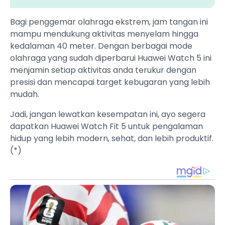
Bagi penggemar olahraga ekstrem, jam tangan ini
mampu mendukung aktivitas menyelam hingga
kedalaman 40 meter. Dengan berbagai mode
olahraga yang sudah diperbarui Huawei Watch 5 ini
menjamin setiap aktivitas anda terukur dengan
presisi dan mencapai target kebugaran yang lebih
mudah.
Jadi, jangan lewatkan kesempatan ini, ayo segera
dapatkan Huawei Watch Fit 5 untuk pengalaman
hidup yang lebih modern, sehat, dan lebih produktif.
(*)