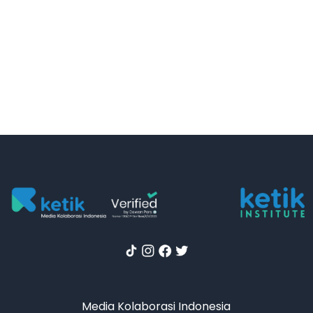
Media Kolaborasi Indonesia