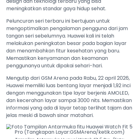
design dan teknologi terbaru yang bisa
meningkatkan standar gaya hidup sehat.
Peluncuran seri terbaru ini bertujuan untuk
mengoptimalkan pengalaman pengguna dari jam
tangan seri sebelumnya. Huawei kali ini telah
melakukan peningkatan besar pada bagian layar
dan menambahkan fitur kesehatan yang baru.
Memastikan kenyamanan dan keamanan
penggunanya untuk dipakai sehari-hari.
Mengutip dari GSM Arena pada Rabu, 22 april 2026,
Huawei memiliki luas bentang layar menjadi 1,92 inci
dengan menggunakan tipe layar berjenis AMOLED,
dan kecerahan layar sampai 3000 nits. Memastikan
informasi yang ada di layar tetap terlihat tajam dan
jelas meski di bawah sinar matahari.