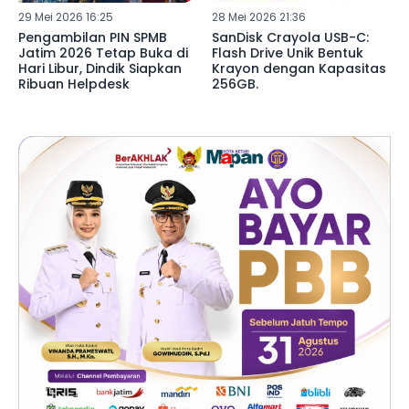
29 Mei 2026 16:25
28 Mei 2026 21:36
Pengambilan PIN SPMB
SanDisk Crayola USB-C:
Jatim 2026 Tetap Buka di
Flash Drive Unik Bentuk
Hari Libur, Dindik Siapkan
Krayon dengan Kapasitas
Ribuan Helpdesk
256GB.