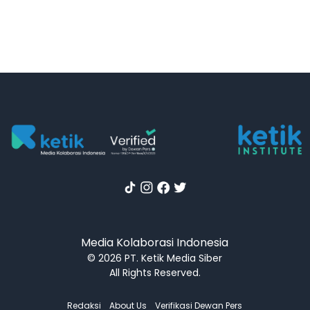
Media Kolaborasi Indonesia
© 2026 PT. Ketik Media Siber
All Rights Reserved.
Redaksi
About Us
Verifikasi Dewan Pers