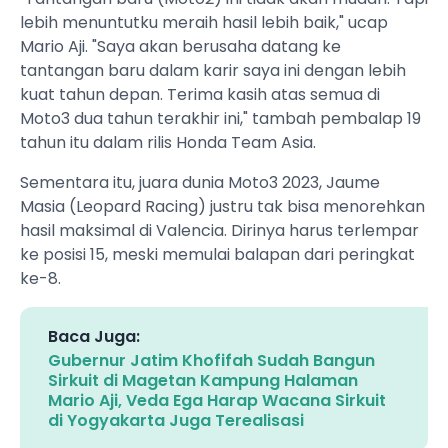
lebih menuntutku meraih hasil lebih baik," ucap
Mario Aji. "Saya akan berusaha datang ke
tantangan baru dalam karir saya ini dengan lebih
kuat tahun depan. Terima kasih atas semua di
Moto3 dua tahun terakhir ini," tambah pembalap 19
tahun itu dalam rilis Honda Team Asia.
Sementara itu, juara dunia Moto3 2023, Jaume
Masia (Leopard Racing) justru tak bisa menorehkan
hasil maksimal di Valencia. Dirinya harus terlempar
ke posisi 15, meski memulai balapan dari peringkat
ke-8.
Baca Juga:
Gubernur Jatim Khofifah Sudah Bangun
Sirkuit di Magetan Kampung Halaman
Mario Aji, Veda Ega Harap Wacana Sirkuit
di Yogyakarta Juga Terealisasi