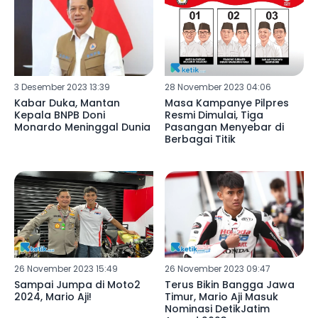
3 Desember 2023 13:39
28 November 2023 04:06
Kabar Duka, Mantan
Masa Kampanye Pilpres
Kepala BNPB Doni
Resmi Dimulai, Tiga
Monardo Meninggal Dunia
Pasangan Menyebar di
Berbagai Titik
26 November 2023 15:49
26 November 2023 09:47
Sampai Jumpa di Moto2
Terus Bikin Bangga Jawa
2024, Mario Aji!
Timur, Mario Aji Masuk
Nominasi DetikJatim