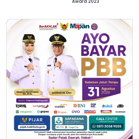
Award 2023