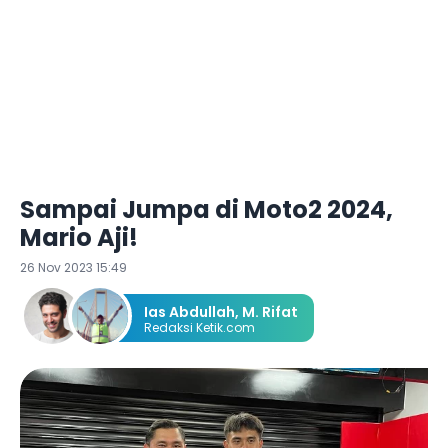
Sampai Jumpa di Moto2 2024,
Mario Aji!
26 Nov 2023 15:49
Ias Abdullah
,
M. Rifat
Redaksi Ketik.com