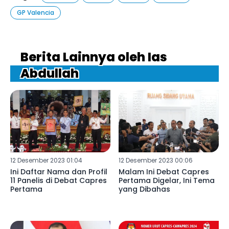
GP Valencia
Berita Lainnya oleh Ias
Abdullah
12 Desember 2023 01:04
12 Desember 2023 00:06
Ini Daftar Nama dan Profil
Malam Ini Debat Capres
11 Panelis di Debat Capres
Pertama Digelar, Ini Tema
Pertama
yang Dibahas