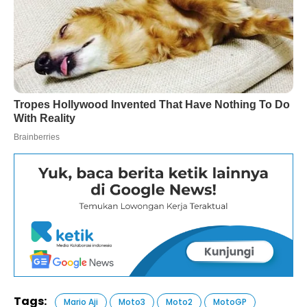
Tags:
Mario Aji
Moto3
Moto2
MotoGP