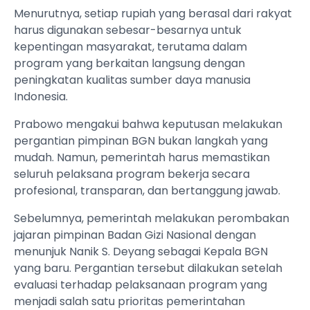
Menurutnya, setiap rupiah yang berasal dari rakyat
harus digunakan sebesar-besarnya untuk
kepentingan masyarakat, terutama dalam
program yang berkaitan langsung dengan
peningkatan kualitas sumber daya manusia
Indonesia.
Prabowo mengakui bahwa keputusan melakukan
pergantian pimpinan BGN bukan langkah yang
mudah. Namun, pemerintah harus memastikan
seluruh pelaksana program bekerja secara
profesional, transparan, dan bertanggung jawab.
Sebelumnya, pemerintah melakukan perombakan
jajaran pimpinan Badan Gizi Nasional dengan
menunjuk Nanik S. Deyang sebagai Kepala BGN
yang baru. Pergantian tersebut dilakukan setelah
evaluasi terhadap pelaksanaan program yang
menjadi salah satu prioritas pemerintahan