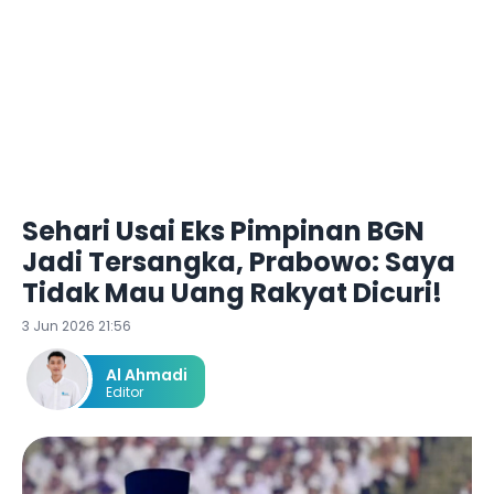
Sehari Usai Eks Pimpinan BGN
Jadi Tersangka, Prabowo: Saya
Tidak Mau Uang Rakyat Dicuri!
3 Jun 2026 21:56
Al Ahmadi
Editor