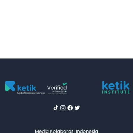
Media Kolaborasi Indonesia