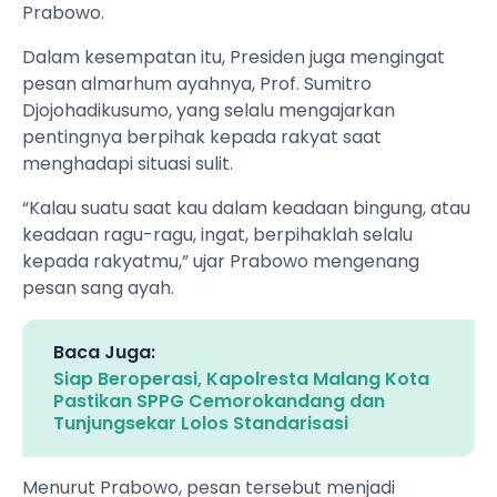
Prabowo.
Dalam kesempatan itu, Presiden juga mengingat
pesan almarhum ayahnya, Prof. Sumitro
Djojohadikusumo, yang selalu mengajarkan
pentingnya berpihak kepada rakyat saat
menghadapi situasi sulit.
“Kalau suatu saat kau dalam keadaan bingung, atau
keadaan ragu-ragu, ingat, berpihaklah selalu
kepada rakyatmu,” ujar Prabowo mengenang
pesan sang ayah.
Baca Juga:
Siap Beroperasi, Kapolresta Malang Kota
Pastikan SPPG Cemorokandang dan
Tunjungsekar Lolos Standarisasi
Menurut Prabowo, pesan tersebut menjadi