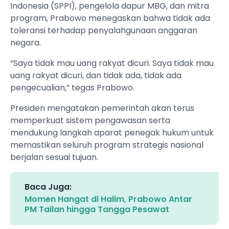
Indonesia (SPPI), pengelola dapur MBG, dan mitra
program, Prabowo menegaskan bahwa tidak ada
toleransi terhadap penyalahgunaan anggaran
negara.
“Saya tidak mau uang rakyat dicuri. Saya tidak mau
uang rakyat dicuri, dan tidak ada, tidak ada
pengecualian,” tegas Prabowo.
Presiden mengatakan pemerintah akan terus
memperkuat sistem pengawasan serta
mendukung langkah aparat penegak hukum untuk
memastikan seluruh program strategis nasional
berjalan sesuai tujuan.
Baca Juga:
Momen Hangat di Halim, Prabowo Antar
PM Tailan hingga Tangga Pesawat