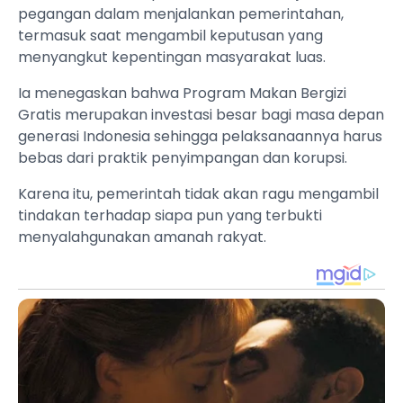
pegangan dalam menjalankan pemerintahan,
termasuk saat mengambil keputusan yang
menyangkut kepentingan masyarakat luas.
Ia menegaskan bahwa Program Makan Bergizi
Gratis merupakan investasi besar bagi masa depan
generasi Indonesia sehingga pelaksanaannya harus
bebas dari praktik penyimpangan dan korupsi.
Karena itu, pemerintah tidak akan ragu mengambil
tindakan terhadap siapa pun yang terbukti
menyalahgunakan amanah rakyat.