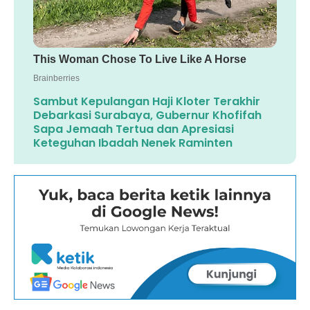
Sambut Kepulangan Haji Kloter Terakhir
Debarkasi Surabaya, Gubernur Khofifah
Sapa Jemaah Tertua dan Apresiasi
Keteguhan Ibadah Nenek Raminten