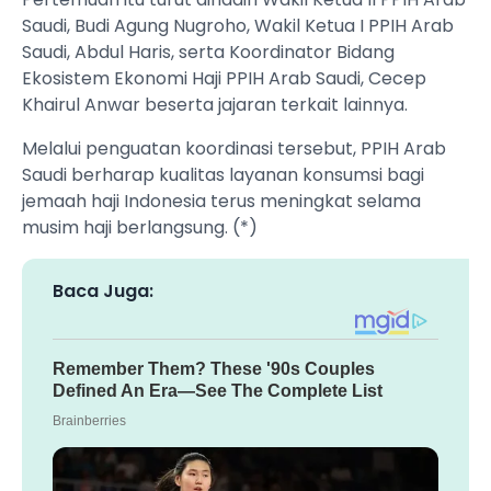
Saudi, Budi Agung Nugroho, Wakil Ketua I PPIH Arab
Saudi, Abdul Haris, serta Koordinator Bidang
Ekosistem Ekonomi Haji PPIH Arab Saudi, Cecep
Khairul Anwar beserta jajaran terkait lainnya.
Melalui penguatan koordinasi tersebut, PPIH Arab
Saudi berharap kualitas layanan konsumsi bagi
jemaah haji Indonesia terus meningkat selama
musim haji berlangsung. (*)
Baca Juga: