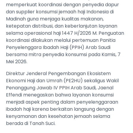
memperkuat koordinasi dengan penyedia dapur
dan supplier konsumsi jemaah haji Indonesia di
Madinah guna menjaga kualitas makanan,
ketepatan distribusi, dan keberlanjutan layanan
selama operasional haji 1447 H/2026 M. Penguatan
koordinasi dilakukan melalui pertemuan Panitia
Penyelenggara Ibadah Haji (PPIH) Arab Saudi
bersama mitra penyedia konsumsi pada Kamis, 7
Mei 2026.
Direktur Jenderal Pengembangan Ekosistem
Ekonomi Haji dan Umrah (PE2HU) sekaligus Wakil
Penanggung Jawab IV PPIH Arab Saudi, Jaenal
Effendi menegaskan bahwa layanan konsumsi
menjadi aspek penting dalam penyelenggaraan
ibadah haji karena berkaitan langsung dengan
kenyamanan dan kesehatan jemaah selama
berada di Tanah Suci.