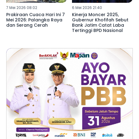
7 Mei 2026 08:02
6 Mei 2026 21:40
Prakiraan Cuaca Hari Ini 7
Kinerja Moncer 2025,
Mei 2026: Palangka Raya
Gubernur Khofifah Sebut
dan Serang Cerah
Bank Jatim Catat Laba
Tertinggi BPD Nasional