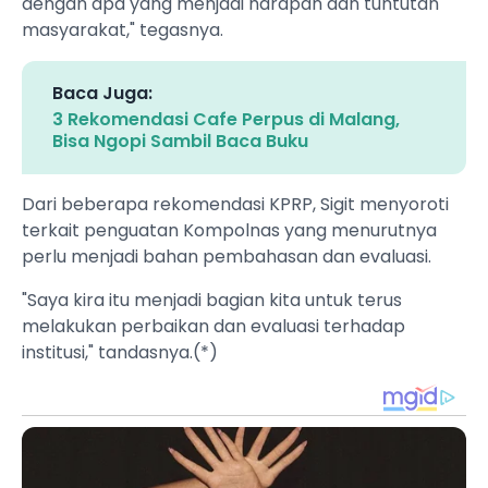
dengan apa yang menjadi harapan dan tuntutan
masyarakat," tegasnya.
Baca Juga:
3 Rekomendasi Cafe Perpus di Malang,
Bisa Ngopi Sambil Baca Buku
Dari beberapa rekomendasi KPRP, Sigit menyoroti
terkait penguatan Kompolnas yang menurutnya
perlu menjadi bahan pembahasan dan evaluasi.
"Saya kira itu menjadi bagian kita untuk terus
melakukan perbaikan dan evaluasi terhadap
institusi," tandasnya.(*)