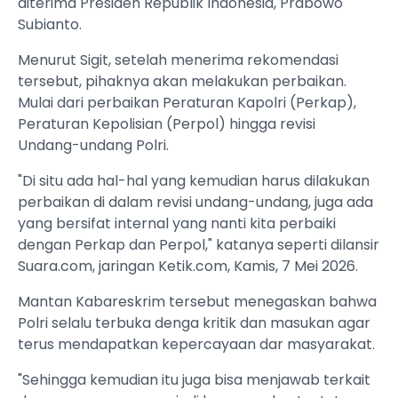
diterima Presiden Republik Indonesia, Prabowo
Subianto.
Menurut Sigit, setelah menerima rekomendasi
tersebut, pihaknya akan melakukan perbaikan.
Mulai dari perbaikan Peraturan Kapolri (Perkap),
Peraturan Kepolisian (Perpol) hingga revisi
Undang-undang Polri.
"Di situ ada hal-hal yang kemudian harus dilakukan
perbaikan di dalam revisi undang-undang, juga ada
yang bersifat internal yang nanti kita perbaiki
dengan Perkap dan Perpol," katanya seperti dilansir
Suara.com, jaringan Ketik.com, Kamis, 7 Mei 2026.
Mantan Kabareskrim tersebut menegaskan bahwa
Polri selalu terbuka denga kritik dan masukan agar
terus mendapatkan kepercayaan dar masyarakat.
"Sehingga kemudian itu juga bisa menjawab terkait