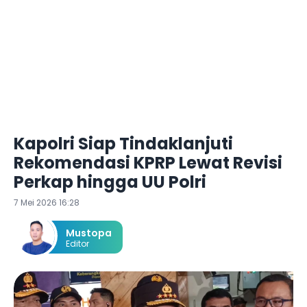
Kapolri Siap Tindaklanjuti
Rekomendasi KPRP Lewat Revisi
Perkap hingga UU Polri
7 Mei 2026 16:28
Mustopa
Editor