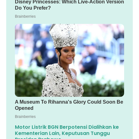
Motor Listrik BGN Berpotensi Dialihkan ke
Kementerian Lain, Keputusan Tunggu