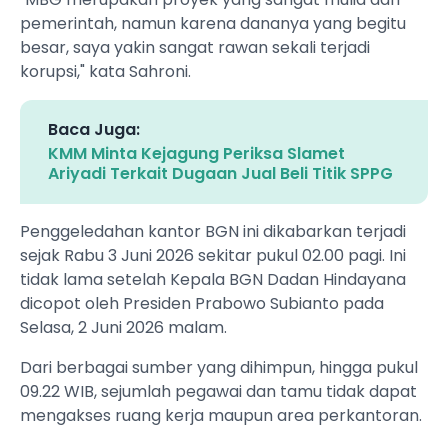
pemerintah, namun karena dananya yang begitu
besar, saya yakin sangat rawan sekali terjadi
korupsi," kata Sahroni.
Baca Juga:
KMM Minta Kejagung Periksa Slamet
Ariyadi Terkait Dugaan Jual Beli Titik SPPG
Penggeledahan kantor BGN ini dikabarkan terjadi
sejak Rabu 3 Juni 2026 sekitar pukul 02.00 pagi. Ini
tidak lama setelah Kepala BGN Dadan Hindayana
dicopot oleh Presiden Prabowo Subianto pada
Selasa, 2 Juni 2026 malam.
Dari berbagai sumber yang dihimpun, hingga pukul
09.22 WIB, sejumlah pegawai dan tamu tidak dapat
mengakses ruang kerja maupun area perkantoran.