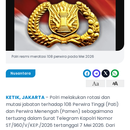
Polri resmi merotasi 108 perwira pada Mei 2026
Nusantara
KETIK, JAKARTA
– Polri melakukan rotasi dan
mutasi jabatan terhadap 108 Perwira Tinggi (Pati)
dan Perwira Menengah (Pamen) sebagaimana
tertuang dalam Surat Telegram Kapolri Nomor
ST/960/V/KEP./2026 tertanggal 7 Mei 2026. Dari