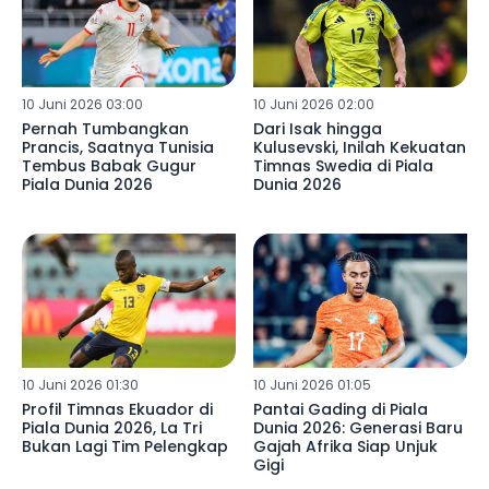
10 Juni 2026 03:00
10 Juni 2026 02:00
Pernah Tumbangkan
Dari Isak hingga
Prancis, Saatnya Tunisia
Kulusevski, Inilah Kekuatan
Tembus Babak Gugur
Timnas Swedia di Piala
Piala Dunia 2026
Dunia 2026
10 Juni 2026 01:30
10 Juni 2026 01:05
Profil Timnas Ekuador di
Pantai Gading di Piala
Piala Dunia 2026, La Tri
Dunia 2026: Generasi Baru
Bukan Lagi Tim Pelengkap
Gajah Afrika Siap Unjuk
Gigi