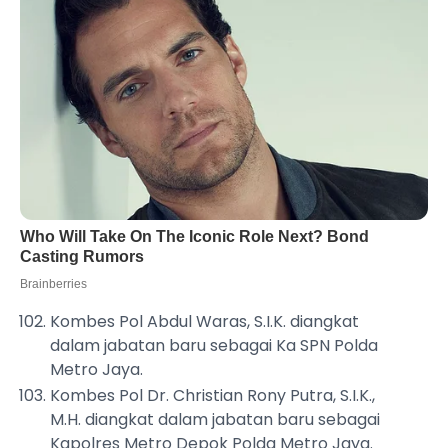
Kombes Pol Abdul Waras, S.I.K. diangkat
dalam jabatan baru sebagai Ka SPN Polda
Metro Jaya.
Kombes Pol Dr. Christian Rony Putra, S.I.K.,
M.H. diangkat dalam jabatan baru sebagai
Kapolres Metro Depok Polda Metro Jaya.