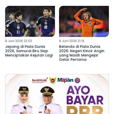
8 Juni 2026 22:03
8 Juni 2026 21:14
Jepang di Piala Dunia
Belanda di Piala Dunia
2026, Samurai Biru Siap
2026: Negeri Kincir Angin
Menciptakan Kejutan Lagi
yang Masih Mengejar
Gelar Pertama