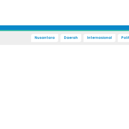
Nusantara
Daerah
Internasional
Poli