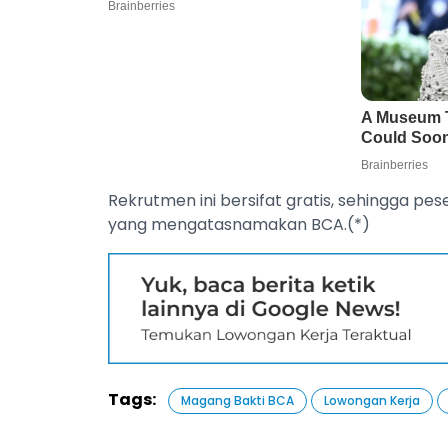
Rekrutmen ini bersifat gratis, sehingga p
yang mengatasnamakan BCA.(*)
Tags:
Magang Bakti BCA
Lowongan Kerja