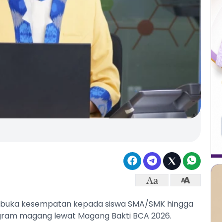
buka kesempatan kepada siswa SMA/SMK hingga
ogram magang lewat Magang Bakti BCA 2026.