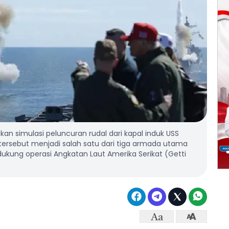
 simulasi peluncuran rudal dari kapal induk USS
 tersebut menjadi salah satu dari tiga armada utama
ukung operasi Angkatan Laut Amerika Serikat (Getti