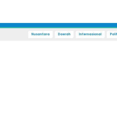
Nusantara
Daerah
Internasional
Poli