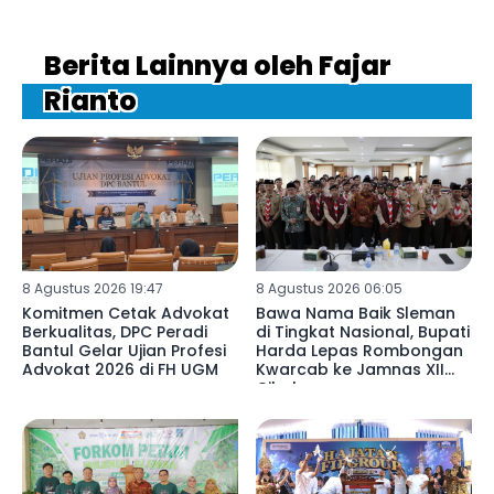
Berita Lainnya oleh Fajar
Rianto
8 Agustus 2026 19:47
8 Agustus 2026 06:05
Komitmen Cetak Advokat
Bawa Nama Baik Sleman
Berkualitas, DPC Peradi
di Tingkat Nasional, Bupati
Bantul Gelar Ujian Profesi
Harda Lepas Rombongan
Advokat 2026 di FH UGM
Kwarcab ke Jamnas XII
Cibubur