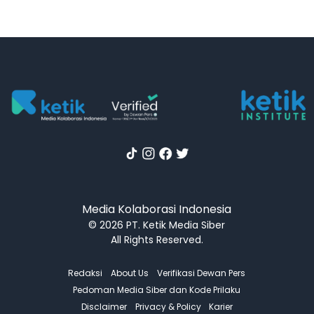
Media Kolaborasi Indonesia
© 2026 PT. Ketik Media Siber
All Rights Reserved.
Redaksi
About Us
Verifikasi Dewan Pers
Pedoman Media Siber dan Kode Prilaku
Disclaimer
Privacy & Policy
Karier