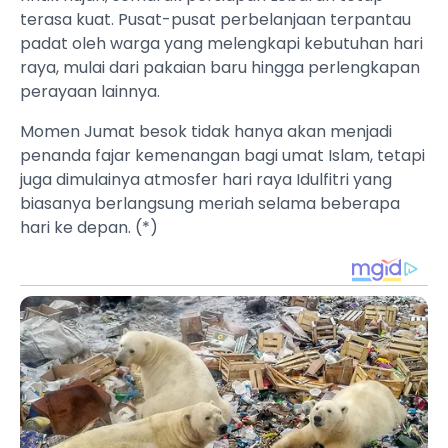
terasa kuat. Pusat-pusat perbelanjaan terpantau
padat oleh warga yang melengkapi kebutuhan hari
raya, mulai dari pakaian baru hingga perlengkapan
perayaan lainnya.
Momen Jumat besok tidak hanya akan menjadi
penanda fajar kemenangan bagi umat Islam, tetapi
juga dimulainya atmosfer hari raya Idulfitri yang
biasanya berlangsung meriah selama beberapa
hari ke depan. (*)