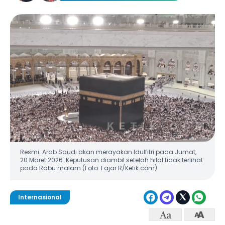
Resmi: Arab Saudi akan merayakan Idulfitri pada Jumat,
20 Maret 2026. Keputusan diambil setelah hilal tidak terlihat
pada Rabu malam.(Foto: Fajar R/Ketik.com)
Internasional