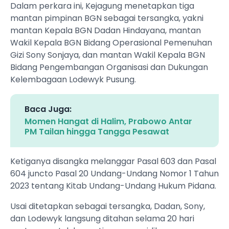
Dalam perkara ini, Kejagung menetapkan tiga
mantan pimpinan BGN sebagai tersangka, yakni
mantan Kepala BGN Dadan Hindayana, mantan
Wakil Kepala BGN Bidang Operasional Pemenuhan
Gizi Sony Sonjaya, dan mantan Wakil Kepala BGN
Bidang Pengembangan Organisasi dan Dukungan
Kelembagaan Lodewyk Pusung.
Baca Juga:
Momen Hangat di Halim, Prabowo Antar
PM Tailan hingga Tangga Pesawat
Ketiganya disangka melanggar Pasal 603 dan Pasal
604 juncto Pasal 20 Undang-Undang Nomor 1 Tahun
2023 tentang Kitab Undang-Undang Hukum Pidana.
Usai ditetapkan sebagai tersangka, Dadan, Sony,
dan Lodewyk langsung ditahan selama 20 hari