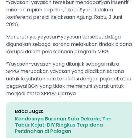
“Yayasan-yayasan tersebut mendapatkan insentif
miliaran rupiah tiap hari,” kata Syarief dalam
konferensi pers di Kejaksaan Agung, Rabu, 3 Juni
2026.
Menurutnya, yayasan-yayasan tersebut diduga
digunakan sebagai sarana melakukan tindak pidana
korupsi dalam pelaksanaan program MBG.
“Yayasan-yayasan yang ditunjuk sebagai mitra
SPPG merupakan yayasan yang dijadikan sarana
untuk kejahatan dan terafiliasi dengan pejabat atau
pegawai BGN yang tidak memenuhi syarat untuk
menjadi mitra SPPG,” ujarnya.
Baca Juga:
Kandasnya Buronan Satu Dekade, Tim
Tabur Kejati DIY Ringkus Terpidana
Perzinahan di Palagan