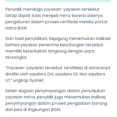
Penyidik menduga yayasan-yayasan tersebut
tetap dapat lolos menjadi mitra karena adanya
pengaturan dalam proses verifikasi melalui portal
mitra BGN.
Dari hasil penyidikan, Kejagung menemukan indikasi
bahwa yayasan penerima keuntungan tersebut
memiliki keterkaitan langsung dengan para
tersangka.
“Yayasan-yayasan tersebut terafiliasi, di antaranya
dimiliki oleh saudara DH, saudara SS, dan saudara
LP,” ungkap Syarief.
Selain dugaan penyimpangan dalam penunjukan
yayasan mitra, penyidik juga menemukan indikasi
penyimpangan dalam proses pengadaan barang
dan jasa di lingkungan BGN.