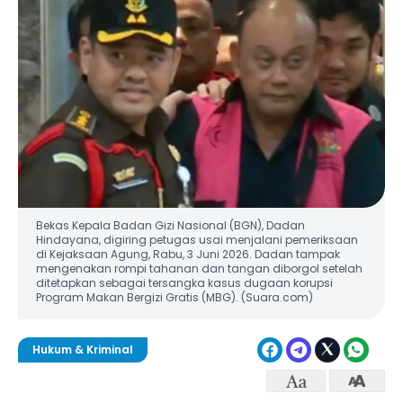
Bekas Kepala Badan Gizi Nasional (BGN), Dadan
Hindayana, digiring petugas usai menjalani pemeriksaan
di Kejaksaan Agung, Rabu, 3 Juni 2026. Dadan tampak
mengenakan rompi tahanan dan tangan diborgol setelah
ditetapkan sebagai tersangka kasus dugaan korupsi
Program Makan Bergizi Gratis (MBG). (Suara.com)
Hukum & Kriminal