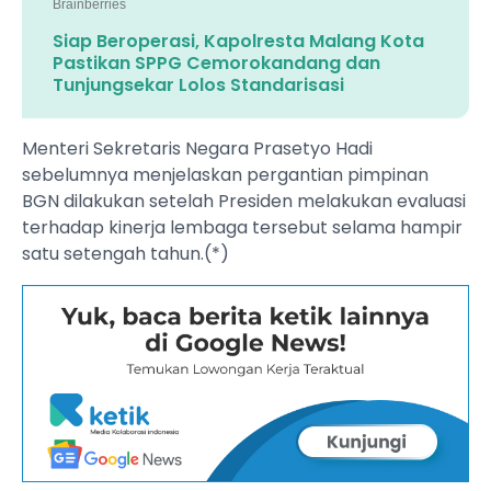
Siap Beroperasi, Kapolresta Malang Kota
Pastikan SPPG Cemorokandang dan
Tunjungsekar Lolos Standarisasi
Menteri Sekretaris Negara Prasetyo Hadi
sebelumnya menjelaskan pergantian pimpinan
BGN dilakukan setelah Presiden melakukan evaluasi
terhadap kinerja lembaga tersebut selama hampir
satu setengah tahun.(*)