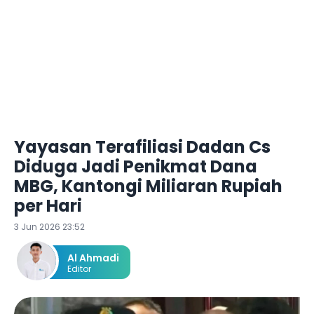
Yayasan Terafiliasi Dadan Cs
Diduga Jadi Penikmat Dana
MBG, Kantongi Miliaran Rupiah
per Hari
3 Jun 2026 23:52
Al Ahmadi
Editor