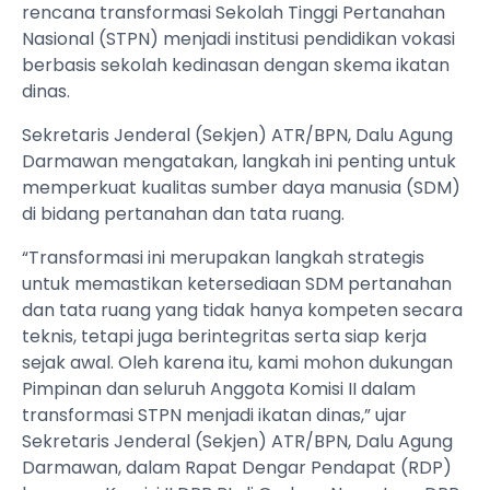
rencana transformasi Sekolah Tinggi Pertanahan
Nasional (STPN) menjadi institusi pendidikan vokasi
berbasis sekolah kedinasan dengan skema ikatan
dinas.
Sekretaris Jenderal (Sekjen) ATR/BPN, Dalu Agung
Darmawan mengatakan, langkah ini penting untuk
memperkuat kualitas sumber daya manusia (SDM)
di bidang pertanahan dan tata ruang.
“Transformasi ini merupakan langkah strategis
untuk memastikan ketersediaan SDM pertanahan
dan tata ruang yang tidak hanya kompeten secara
teknis, tetapi juga berintegritas serta siap kerja
sejak awal. Oleh karena itu, kami mohon dukungan
Pimpinan dan seluruh Anggota Komisi II dalam
transformasi STPN menjadi ikatan dinas,” ujar
Sekretaris Jenderal (Sekjen) ATR/BPN, Dalu Agung
Darmawan, dalam Rapat Dengar Pendapat (RDP)