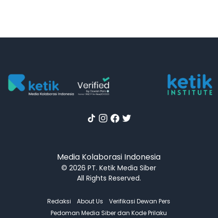
Media Kolaborasi Indonesia
© 2026 PT. Ketik Media Siber
All Rights Reserved.
Redaksi
About Us
Verifikasi Dewan Pers
Pedoman Media Siber dan Kode Prilaku