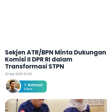
Sekjen ATR/BPN Minta Dukungan
Komisi II DPR RI dalam
Transformasi STPN
30 Apr 2026 20:53
T. Rahmat
Editor