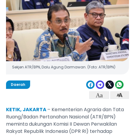
Sekjen ATR/BPN, Dalu Agung Darmawan. (Foto: ATR/BPN)
Daerah
KETIK, JAKARTA
– Kementerian Agraria dan Tata
Ruang/Badan Pertanahan Nasional (ATR/BPN)
meminta dukungan Komisi II Dewan Perwakilan
Rakyat Republik Indonesia (DPR RI) terhadap