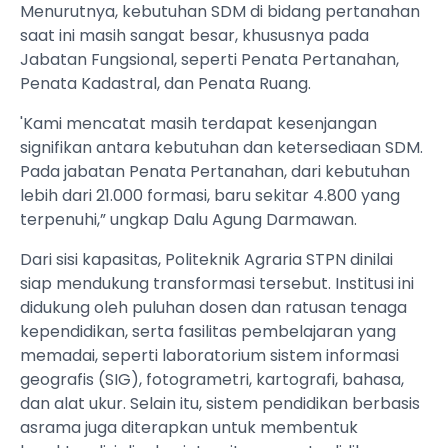
Menurutnya, kebutuhan SDM di bidang pertanahan
saat ini masih sangat besar, khususnya pada
Jabatan Fungsional, seperti Penata Pertanahan,
Penata Kadastral, dan Penata Ruang.
'Kami mencatat masih terdapat kesenjangan
signifikan antara kebutuhan dan ketersediaan SDM.
Pada jabatan Penata Pertanahan, dari kebutuhan
lebih dari 21.000 formasi, baru sekitar 4.800 yang
terpenuhi,” ungkap Dalu Agung Darmawan.
Dari sisi kapasitas, Politeknik Agraria STPN dinilai
siap mendukung transformasi tersebut. Institusi ini
didukung oleh puluhan dosen dan ratusan tenaga
kependidikan, serta fasilitas pembelajaran yang
memadai, seperti laboratorium sistem informasi
geografis (SIG), fotogrametri, kartografi, bahasa,
dan alat ukur. Selain itu, sistem pendidikan berbasis
asrama juga diterapkan untuk membentuk