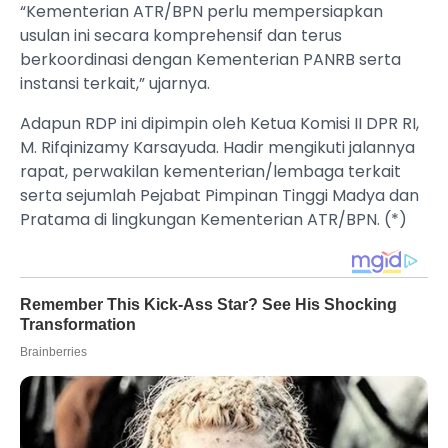
“Kementerian ATR/BPN perlu mempersiapkan
usulan ini secara komprehensif dan terus
berkoordinasi dengan Kementerian PANRB serta
instansi terkait,” ujarnya.
Adapun RDP ini dipimpin oleh Ketua Komisi II DPR RI,
M. Rifqinizamy Karsayuda. Hadir mengikuti jalannya
rapat, perwakilan kementerian/lembaga terkait
serta sejumlah Pejabat Pimpinan Tinggi Madya dan
Pratama di lingkungan Kementerian ATR/BPN. (*)