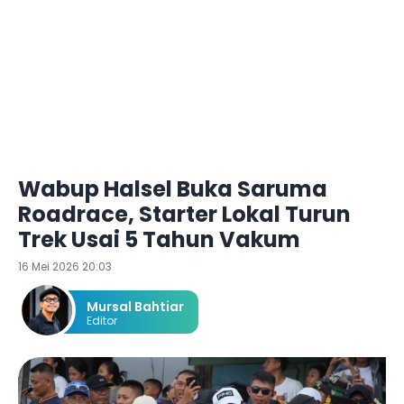
Wabup Halsel Buka Saruma
Roadrace, Starter Lokal Turun
Trek Usai 5 Tahun Vakum
16 Mei 2026 20:03
Mursal Bahtiar
Editor