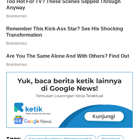
Tags: