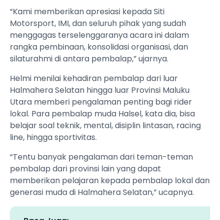
“Kami memberikan apresiasi kepada Siti
Motorsport, IMI, dan seluruh pihak yang sudah
menggagas terselenggaranya acara ini dalam
rangka pembinaan, konsolidasi organisasi, dan
silaturahmi di antara pembalap,” ujarnya.
Helmi menilai kehadiran pembalap dari luar
Halmahera Selatan hingga luar Provinsi Maluku
Utara memberi pengalaman penting bagi rider
lokal. Para pembalap muda Halsel, kata dia, bisa
belajar soal teknik, mental, disiplin lintasan, racing
line, hingga sportivitas.
“Tentu banyak pengalaman dari teman-teman
pembalap dari provinsi lain yang dapat
memberikan pelajaran kepada pembalap lokal dan
generasi muda di Halmahera Selatan,” ucapnya.