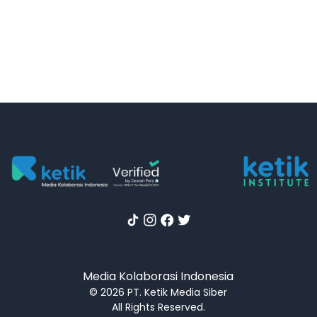
Media Kolaborasi Indonesia
© 2026 PT. Ketik Media Siber
All Rights Reserved.