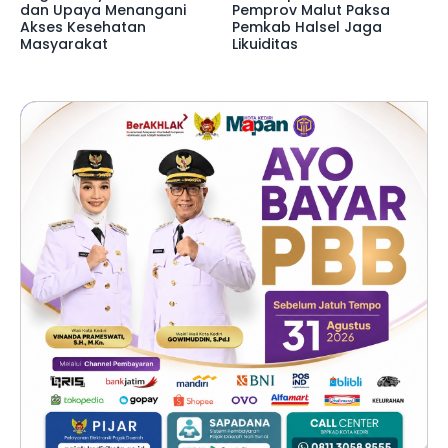
dan Upaya Menangani
Pemprov Malut Paksa
Akses Kesehatan
Pemkab Halsel Jaga
Masyarakat
Likuiditas