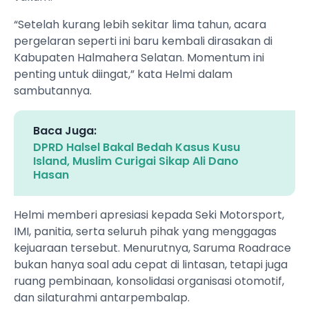
“Setelah kurang lebih sekitar lima tahun, acara
pergelaran seperti ini baru kembali dirasakan di
Kabupaten Halmahera Selatan. Momentum ini
penting untuk diingat,” kata Helmi dalam
sambutannya.
Baca Juga:
DPRD Halsel Bakal Bedah Kasus Kusu
Island, Muslim Curigai Sikap Ali Dano
Hasan
Helmi memberi apresiasi kepada Seki Motorsport,
IMI, panitia, serta seluruh pihak yang menggagas
kejuaraan tersebut. Menurutnya, Saruma Roadrace
bukan hanya soal adu cepat di lintasan, tetapi juga
ruang pembinaan, konsolidasi organisasi otomotif,
dan silaturahmi antarpembalap.