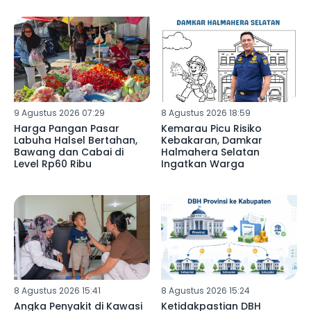
9 Agustus 2026 07:29
8 Agustus 2026 18:59
Harga Pangan Pasar
Kemarau Picu Risiko
Labuha Halsel Bertahan,
Kebakaran, Damkar
Bawang dan Cabai di
Halmahera Selatan
Level Rp60 Ribu
Ingatkan Warga
8 Agustus 2026 15:41
8 Agustus 2026 15:24
Angka Penyakit di Kawasi
Ketidakpastian DBH