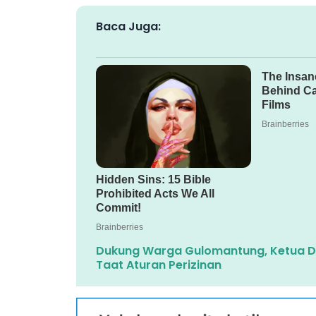
Baca Juga:
Dukung Warga Gulomantung, Ketua DP
Taat Aturan Perizinan