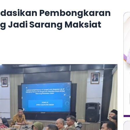
ndasikan Pembongkaran
g Jadi Sarang Maksiat