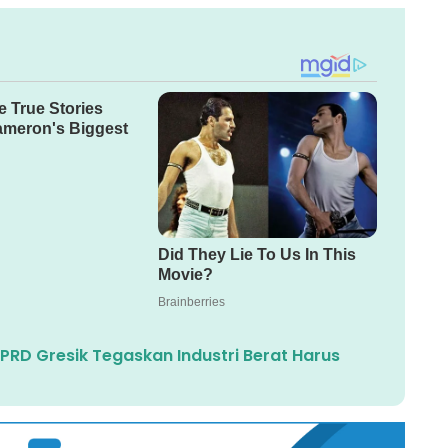
RD Gresik Tegaskan Industri Berat Harus