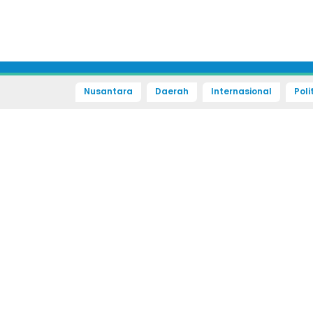
Nusantara
Daerah
Internasional
Poli