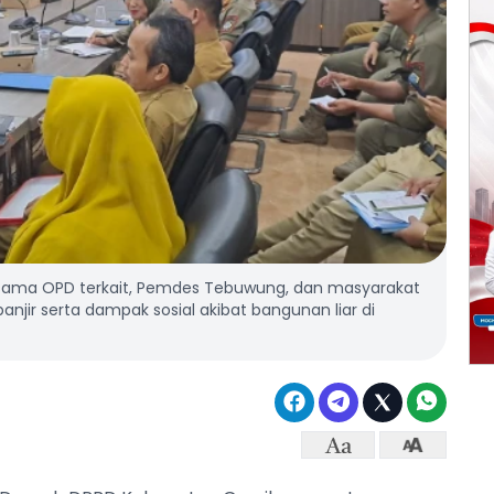
bersama OPD terkait, Pemdes Tebuwung, dan masyarakat
r serta dampak sosial akibat bangunan liar di