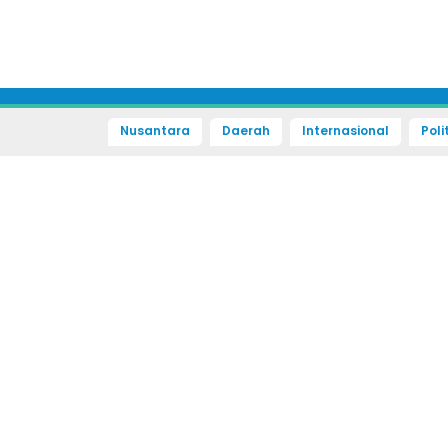
Nusantara
Daerah
Internasional
Poli