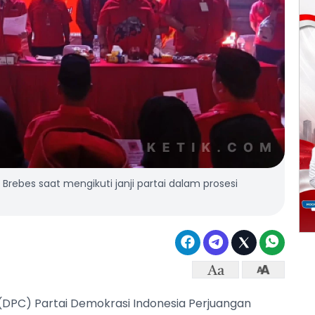
rebes saat mengikuti janji partai dalam prosesi
DPC) Partai Demokrasi Indonesia Perjuangan