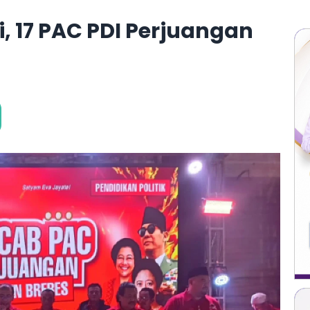
, 17 PAC PDI Perjuangan