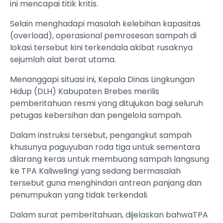
ini mencapai titik kritis.
Selain menghadapi masalah kelebihan kapasitas
(overload), operasional pemrosesan sampah di
lokasi tersebut kini terkendala akibat rusaknya
sejumlah alat berat utama.
‎Menanggapi situasi ini, Kepala Dinas Lingkungan
Hidup (DLH) Kabupaten Brebes merilis
pemberitahuan resmi yang ditujukan bagi seluruh
petugas kebersihan dan pengelola sampah.‎
‎Dalam instruksi tersebut, pengangkut sampah
khusunya paguyuban roda tiga untuk sementara
dilarang keras untuk membuang sampah langsung
ke TPA Kaliwelingi yang sedang bermasalah
tersebut guna menghindari antrean panjang dan
penumpukan yang tidak terkendali.
‎Dalam surat pemberitahuan, dijelaskan bahwaTPA