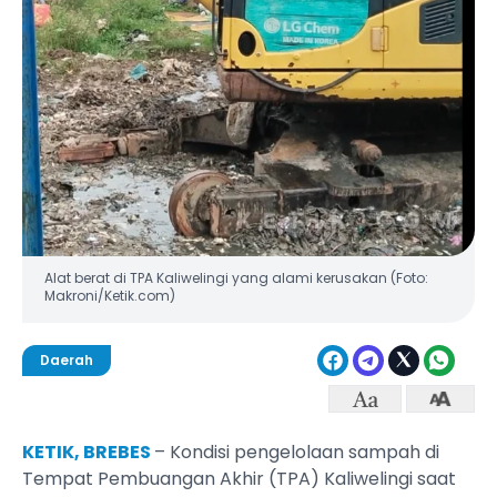
Alat berat di TPA Kaliwelingi yang alami kerusakan (Foto:
Makroni/Ketik.com)
Daerah
KETIK, BREBES
– Kondisi pengelolaan sampah di
Tempat Pembuangan Akhir (TPA) Kaliwelingi saat