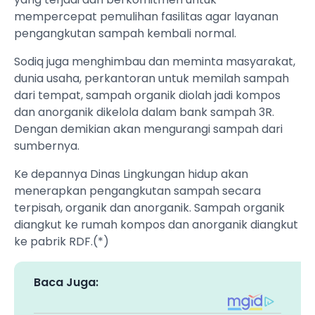
mempercepat pemulihan fasilitas agar layanan
pengangkutan sampah kembali normal.
‎Sodiq juga menghimbau dan meminta masyarakat,
dunia usaha, perkantoran untuk memilah sampah
dari tempat, sampah organik diolah jadi kompos
dan anorganik dikelola dalam bank sampah 3R.
Dengan demikian akan mengurangi sampah dari
sumbernya.
‎Ke depannya Dinas Lingkungan hidup akan
menerapkan pengangkutan sampah secara
terpisah, organik dan anorganik. Sampah organik
diangkut ke rumah kompos dan anorganik diangkut
ke pabrik RDF.(*)
Baca Juga: