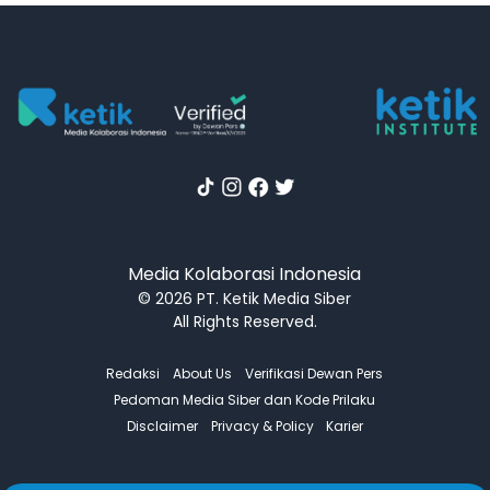
Media Kolaborasi Indonesia
© 2026 PT. Ketik Media Siber
All Rights Reserved.
Redaksi
About Us
Verifikasi Dewan Pers
Pedoman Media Siber dan Kode Prilaku
Disclaimer
Privacy & Policy
Karier