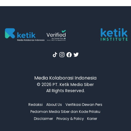
Media Kolaborasi Indonesia
© 2026 PT. Ketik Media Siber
All Rights Reserved.
Redaksi
About Us
Verifikasi Dewan Pers
Pedoman Media Siber dan Kode Prilaku
Disclaimer
Privacy & Policy
Karier