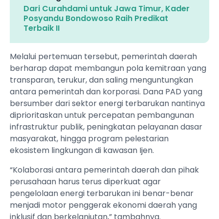
Dari Curahdami untuk Jawa Timur, Kader
Posyandu Bondowoso Raih Predikat
Terbaik II
Melalui pertemuan tersebut, pemerintah daerah
berharap dapat membangun pola kemitraan yang
transparan, terukur, dan saling menguntungkan
antara pemerintah dan korporasi. Dana PAD yang
bersumber dari sektor energi terbarukan nantinya
diprioritaskan untuk percepatan pembangunan
infrastruktur publik, peningkatan pelayanan dasar
masyarakat, hingga program pelestarian
ekosistem lingkungan di kawasan Ijen.
“Kolaborasi antara pemerintah daerah dan pihak
perusahaan harus terus diperkuat agar
pengelolaan energi terbarukan ini benar-benar
menjadi motor penggerak ekonomi daerah yang
inklusif dan berkelanjutan,” tambahnya.