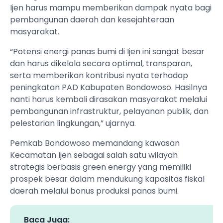
Ijen harus mampu memberikan dampak nyata bagi
pembangunan daerah dan kesejahteraan
masyarakat.
“Potensi energi panas bumi di Ijen ini sangat besar
dan harus dikelola secara optimal, transparan,
serta memberikan kontribusi nyata terhadap
peningkatan PAD Kabupaten Bondowoso. Hasilnya
nanti harus kembali dirasakan masyarakat melalui
pembangunan infrastruktur, pelayanan publik, dan
pelestarian lingkungan,” ujarnya.
Pemkab Bondowoso memandang kawasan
Kecamatan Ijen sebagai salah satu wilayah
strategis berbasis green energy yang memiliki
prospek besar dalam mendukung kapasitas fiskal
daerah melalui bonus produksi panas bumi.
Baca Juga: