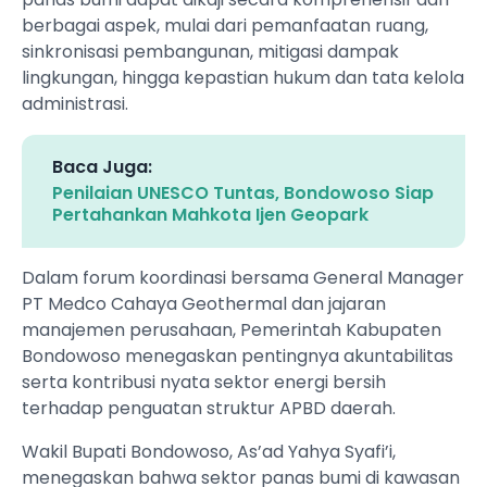
berbagai aspek, mulai dari pemanfaatan ruang,
sinkronisasi pembangunan, mitigasi dampak
lingkungan, hingga kepastian hukum dan tata kelola
administrasi.
Baca Juga:
Penilaian UNESCO Tuntas, Bondowoso Siap
Pertahankan Mahkota Ijen Geopark
Dalam forum koordinasi bersama General Manager
PT Medco Cahaya Geothermal dan jajaran
manajemen perusahaan, Pemerintah Kabupaten
Bondowoso menegaskan pentingnya akuntabilitas
serta kontribusi nyata sektor energi bersih
terhadap penguatan struktur APBD daerah.
Wakil Bupati Bondowoso, As’ad Yahya Syafi’i,
menegaskan bahwa sektor panas bumi di kawasan