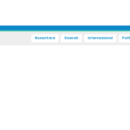
Nusantara
Daerah
Internasional
Poli