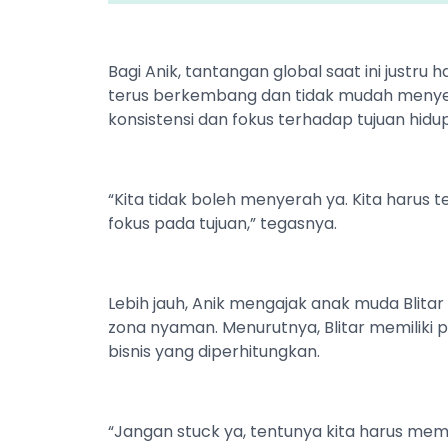
Bagi Anik, tantangan global saat ini justr
terus berkembang dan tidak mudah menye
konsistensi dan fokus terhadap tujuan hidup
“Kita tidak boleh menyerah ya. Kita harus 
fokus pada tujuan,” tegasnya.
Lebih jauh, Anik mengajak anak muda Blitar
zona nyaman. Menurutnya, Blitar memiliki
bisnis yang diperhitungkan.
“Jangan stuck ya, tentunya kita harus mema