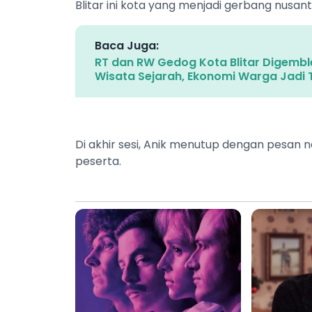
Blitar ini kota yang menjadi gerbang nusant
Baca Juga:
RT dan RW Gedog Kota Blitar Digem
Wisata Sejarah, Ekonomi Warga Jadi 
Di akhir sesi, Anik menutup dengan pesan 
peserta.