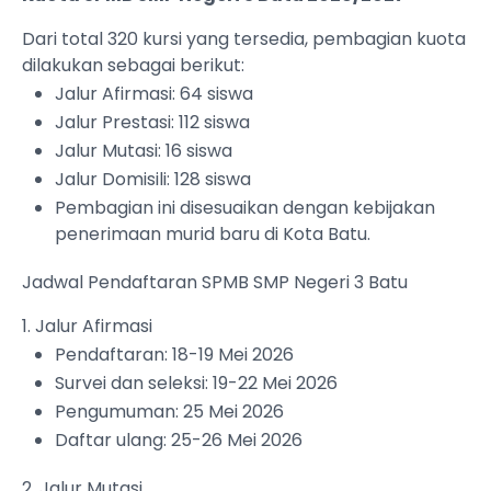
Dari total 320 kursi yang tersedia, pembagian kuota
dilakukan sebagai berikut:
Jalur Afirmasi: 64 siswa
Jalur Prestasi: 112 siswa
Jalur Mutasi: 16 siswa
Jalur Domisili: 128 siswa
Pembagian ini disesuaikan dengan kebijakan
penerimaan murid baru di Kota Batu.
Jadwal Pendaftaran SPMB SMP Negeri 3 Batu
1. Jalur Afirmasi
Pendaftaran: 18-19 Mei 2026
Survei dan seleksi: 19-22 Mei 2026
Pengumuman: 25 Mei 2026
Daftar ulang: 25-26 Mei 2026
2. Jalur Mutasi