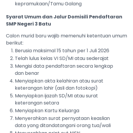
kepramukaan/Tamu Galang
Syarat Umum dan Jalur Domisili Pendaftaran
SMP Negeri 3 Batu
Calon murid baru wajib memenuhi ketentuan umum
berikut:
Berusia maksimal 15 tahun per 1 Juli 2026
Telah lulus kelas VI SD/MI atau sederajat
Mengisi data pendaftaran secara lengkap
dan benar
Menyiapkan akta kelahiran atau surat
keterangan lahir (asli dan fotokopi)
Menyiapkan ijazah SD/MI atau surat
keterangan setara
Menyiapkan Kartu Keluarga
Menyerahkan surat pernyataan keaslian
data yang ditandatangani orang tua/wali