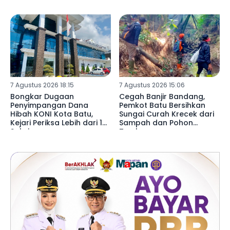
7 Agustus 2026 18:15
7 Agustus 2026 15:06
Bongkar Dugaan
Cegah Banjir Bandang,
Penyimpangan Dana
Pemkot Batu Bersihkan
Hibah KONI Kota Batu,
Sungai Curah Krecek dari
Kejari Periksa Lebih dari 15
Sampah dan Pohon
Saksi
Tumbang