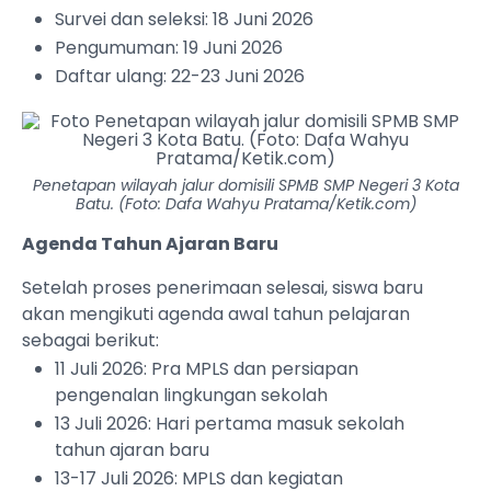
Survei dan seleksi: 18 Juni 2026
Pengumuman: 19 Juni 2026
Daftar ulang: 22-23 Juni 2026
Penetapan wilayah jalur domisili SPMB SMP Negeri 3 Kota
Batu. (Foto: Dafa Wahyu Pratama/Ketik.com)
Agenda Tahun Ajaran Baru
Setelah proses penerimaan selesai, siswa baru
akan mengikuti agenda awal tahun pelajaran
sebagai berikut:
11 Juli 2026: Pra MPLS dan persiapan
pengenalan lingkungan sekolah
13 Juli 2026: Hari pertama masuk sekolah
tahun ajaran baru
13-17 Juli 2026: MPLS dan kegiatan