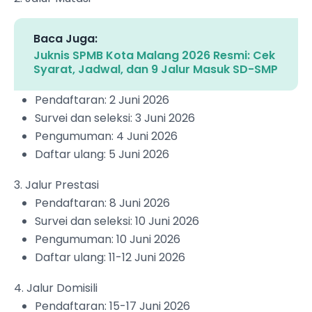
Baca Juga:
Juknis SPMB Kota Malang 2026 Resmi: Cek
Syarat, Jadwal, dan 9 Jalur Masuk SD-SMP
Pendaftaran: 2 Juni 2026
Survei dan seleksi: 3 Juni 2026
Pengumuman: 4 Juni 2026
Daftar ulang: 5 Juni 2026
3. Jalur Prestasi
Pendaftaran: 8 Juni 2026
Survei dan seleksi: 10 Juni 2026
Pengumuman: 10 Juni 2026
Daftar ulang: 11-12 Juni 2026
4. Jalur Domisili
Pendaftaran: 15-17 Juni 2026