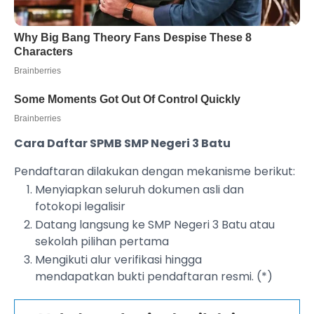
Cara Daftar SPMB SMP Negeri 3 Batu
Pendaftaran dilakukan dengan mekanisme berikut:
Menyiapkan seluruh dokumen asli dan
fotokopi legalisir
Datang langsung ke SMP Negeri 3 Batu atau
sekolah pilihan pertama
Mengikuti alur verifikasi hingga
mendapatkan bukti pendaftaran resmi. (*)