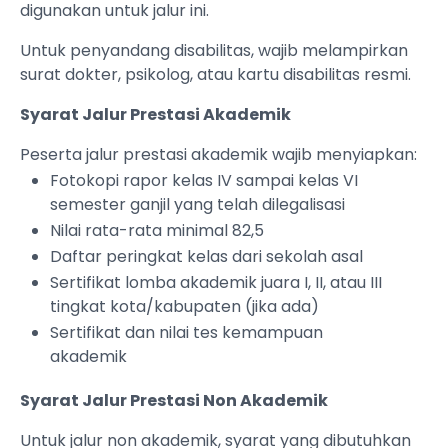
digunakan untuk jalur ini.
Untuk penyandang disabilitas, wajib melampirkan
surat dokter, psikolog, atau kartu disabilitas resmi.
Syarat Jalur Prestasi Akademik
Peserta jalur prestasi akademik wajib menyiapkan:
Fotokopi rapor kelas IV sampai kelas VI
semester ganjil yang telah dilegalisasi
Nilai rata-rata minimal 82,5
Daftar peringkat kelas dari sekolah asal
Sertifikat lomba akademik juara I, II, atau III
tingkat kota/kabupaten (jika ada)
Sertifikat dan nilai tes kemampuan
akademik
Syarat Jalur Prestasi Non Akademik
Untuk jalur non akademik, syarat yang dibutuhkan