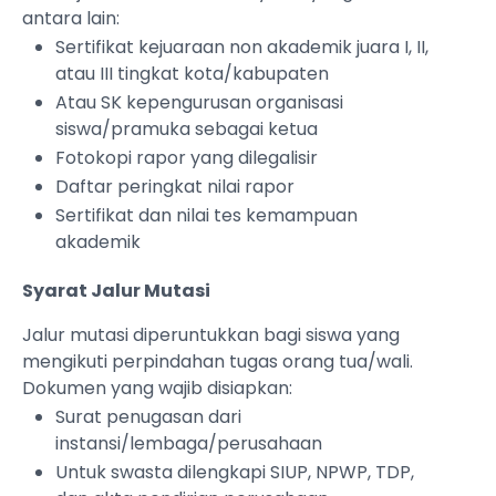
antara lain:
Sertifikat kejuaraan non akademik juara I, II,
atau III tingkat kota/kabupaten
Atau SK kepengurusan organisasi
siswa/pramuka sebagai ketua
Fotokopi rapor yang dilegalisir
Daftar peringkat nilai rapor
Sertifikat dan nilai tes kemampuan
akademik
Syarat Jalur Mutasi
Jalur mutasi diperuntukkan bagi siswa yang
mengikuti perpindahan tugas orang tua/wali.
Dokumen yang wajib disiapkan:
Surat penugasan dari
instansi/lembaga/perusahaan
Untuk swasta dilengkapi SIUP, NPWP, TDP,