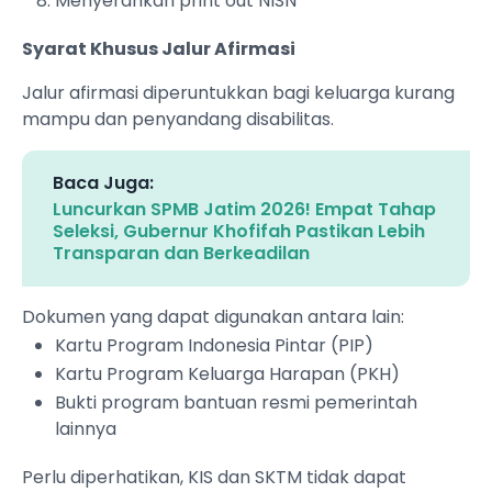
Menyerahkan print out NISN
Syarat Khusus Jalur Afirmasi
Jalur afirmasi diperuntukkan bagi keluarga kurang
mampu dan penyandang disabilitas.
Baca Juga:
Luncurkan SPMB Jatim 2026! Empat Tahap
Seleksi, Gubernur Khofifah Pastikan Lebih
Transparan dan Berkeadilan
Dokumen yang dapat digunakan antara lain:
Kartu Program Indonesia Pintar (PIP)
Kartu Program Keluarga Harapan (PKH)
Bukti program bantuan resmi pemerintah
lainnya
Perlu diperhatikan, KIS dan SKTM tidak dapat