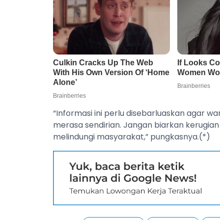
“Informasi ini perlu disebarluaskan agar w
merasa sendirian. Jangan biarkan kerugian
melindungi masyarakat,” pungkasnya.(*)