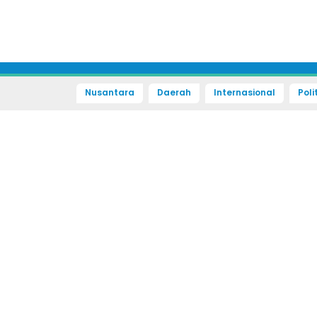
Nusantara
Daerah
Internasional
Poli