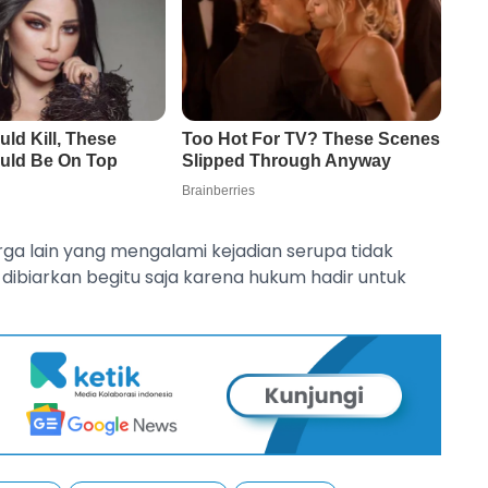
arga lain yang mengalami kejadian serupa tidak
 dibiarkan begitu saja karena hukum hadir untuk