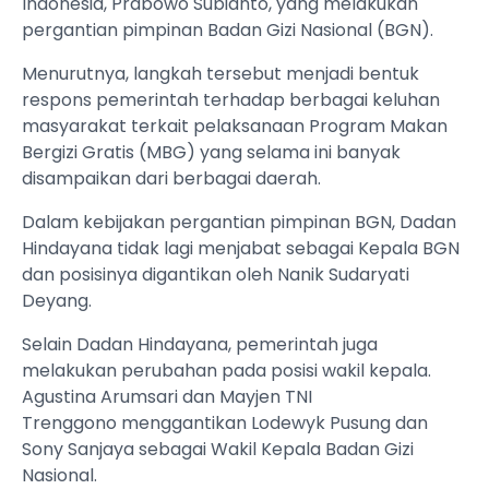
Indonesia, Prabowo Subianto, yang melakukan
pergantian pimpinan Badan Gizi Nasional (BGN).
Menurutnya, langkah tersebut menjadi bentuk
respons pemerintah terhadap berbagai keluhan
masyarakat terkait pelaksanaan Program Makan
Bergizi Gratis (MBG) yang selama ini banyak
disampaikan dari berbagai daerah.
Dalam kebijakan pergantian pimpinan BGN, Dadan
Hindayana tidak lagi menjabat sebagai Kepala BGN
dan posisinya digantikan oleh Nanik Sudaryati
Deyang.
Selain Dadan Hindayana, pemerintah juga
melakukan perubahan pada posisi wakil kepala.
Agustina Arumsari dan Mayjen TNI
Trenggono menggantikan Lodewyk Pusung dan
Sony Sanjaya sebagai Wakil Kepala Badan Gizi
Nasional.