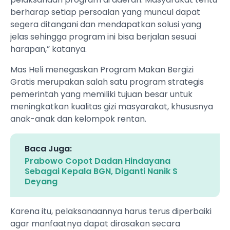
berharap setiap persoalan yang muncul dapat
segera ditangani dan mendapatkan solusi yang
jelas sehingga program ini bisa berjalan sesuai
harapan,” katanya.
Mas Heli menegaskan Program Makan Bergizi
Gratis merupakan salah satu program strategis
pemerintah yang memiliki tujuan besar untuk
meningkatkan kualitas gizi masyarakat, khususnya
anak-anak dan kelompok rentan.
Baca Juga:
Prabowo Copot Dadan Hindayana
Sebagai Kepala BGN, Diganti Nanik S
Deyang
Karena itu, pelaksanaannya harus terus diperbaiki
agar manfaatnya dapat dirasakan secara