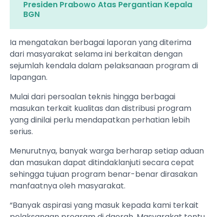
Presiden Prabowo Atas Pergantian Kepala
BGN
Ia mengatakan berbagai laporan yang diterima
dari masyarakat selama ini berkaitan dengan
sejumlah kendala dalam pelaksanaan program di
lapangan.
Mulai dari persoalan teknis hingga berbagai
masukan terkait kualitas dan distribusi program
yang dinilai perlu mendapatkan perhatian lebih
serius.
Menurutnya, banyak warga berharap setiap aduan
dan masukan dapat ditindaklanjuti secara cepat
sehingga tujuan program benar-benar dirasakan
manfaatnya oleh masyarakat.
“Banyak aspirasi yang masuk kepada kami terkait
pelaksanaan program di daerah. Masyarakat tentu