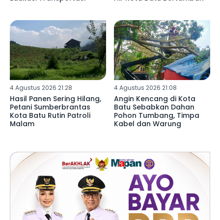
4 Agustus 2026 21:28
4 Agustus 2026 21:08
Hasil Panen Sering Hilang,
Angin Kencang di Kota
Petani Sumberbrantas
Batu Sebabkan Dahan
Kota Batu Rutin Patroli
Pohon Tumbang, Timpa
Malam
Kabel dan Warung