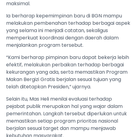
maksimal.
Ia berharap kepemimpinan baru di BGN mampu
melakukan pembenahan terhadap berbagai aspek
yang selama ini menjadi catatan, sekaligus
memperkuat koordinasi dengan daerah dalam
menjalankan program tersebut.
“Kami berharap pimpinan baru dapat bekerja lebih
efektif, melakukan perbaikan terhadap berbagai
kekurangan yang ada, serta memastikan Program
Makan Bergizi Gratis berjalan sesuai tujuan yang
telah ditetapkan Presiden,” ujarnya.
Selain itu, Mas Heli menilai evaluasi terhadap
pejabat publik merupakan hal yang wajar dalam
pemerintahan. Langkah tersebut diperlukan untuk
memastikan setiap program prioritas nasional
berjalan sesuai target dan mampu menjawab
kebutuhan masyarakat.