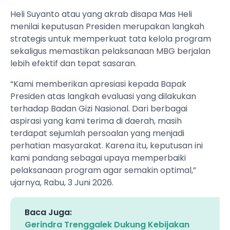
Heli Suyanto atau yang akrab disapa Mas Heli
menilai keputusan Presiden merupakan langkah
strategis untuk memperkuat tata kelola program
sekaligus memastikan pelaksanaan MBG berjalan
lebih efektif dan tepat sasaran.
“Kami memberikan apresiasi kepada Bapak
Presiden atas langkah evaluasi yang dilakukan
terhadap Badan Gizi Nasional. Dari berbagai
aspirasi yang kami terima di daerah, masih
terdapat sejumlah persoalan yang menjadi
perhatian masyarakat. Karena itu, keputusan ini
kami pandang sebagai upaya memperbaiki
pelaksanaan program agar semakin optimal,”
ujarnya, Rabu, 3 Juni 2026.
Baca Juga:
Gerindra Trenggalek Dukung Kebijakan