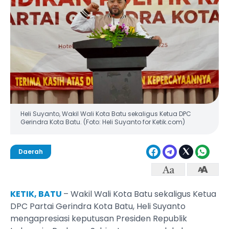
Heli Suyanto, Wakil Wali Kota Batu sekaligus Ketua DPC
Gerindra Kota Batu. (Foto: Heli Suyanto for Ketik.com)
Daerah
KETIK, BATU
– Wakil Wali Kota Batu sekaligus Ketua
DPC Partai Gerindra Kota Batu, Heli Suyanto
mengapresiasi keputusan Presiden Republik