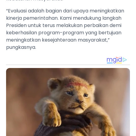
“Evaluasi adalah bagian dari upaya meningkatkan
kinerja pemerintahan. Kami mendukung langkah
Presiden untuk terus melakukan perbaikan demi
keberhasilan program-program yang bertujuan
meningkatkan kesejahteraan masyarakat,”
pungkasnya.