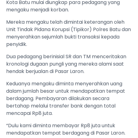
Kota Batu mulai diungkap para pedagang yang
mengaku menjadi korban.
Mereka mengaku telah dimintai keterangan oleh
Unit Tindak Pidana Korupsi (Tipikor) Polres Batu dan
menyerahkan sejumlah bukti transaksi kepada
penyidik.
Dua pedagang berinisial SR dan TM menceritakan
kronologi dugaan pungli yang mereka alami saat
hendak berjualan di Pasar Laron.
Keduanya mengaku diminta menyerahkan uang
dalam jumlah besar untuk mendapatkan tempat
berdagang. Pembayaran dilakukan secara
bertahap melalui transfer bank dengan total
mencapai Rp8 juta.
“Dulu kami diminta membayar Rp8 juta untuk
mendapatkan tempat berdagang di Pasar Laron.