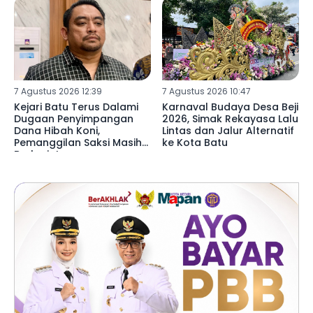
7 Agustus 2026 12:39
7 Agustus 2026 10:47
Kejari Batu Terus Dalami
Karnaval Budaya Desa Beji
Dugaan Penyimpangan
2026, Simak Rekayasa Lalu
Dana Hibah Koni,
Lintas dan Jalur Alternatif
Pemanggilan Saksi Masih
ke Kota Batu
Berlanjut