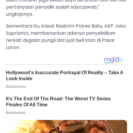
pertanyaan penyidik sudah saya jawab,”
ungkapnya.
Sementara itu, Kasat Reskrim Polres Batu, AKP Joko
Suprianto, membenarkan adanya penyelidikan
terkait dugaan pungli dan jual beli stan di Pasar
Laron.