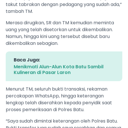
takut tabrakan dengan pedagang yang sudah ada,”
tambah TM.
Merasa dirugikan, SR dan TM kemudian meminta
uang yang telah disetorkan untuk dikembalikan.
Namun, hingga kini uang tersebut disebut baru
dikembalikan sebagian.
Baca Juga:
Menikmati Alun-Alun Kota Batu Sambil
Kulineran di Pasar Laron
Menurut TM, seluruh bukti transaksi, rekaman
percakapan WhatsApp, hingga keterangan
lengkap telah diserahkan kepada penyidik saat
proses pemeriksaan di Polres Batu.
“Saya sudah dimintai keterangan oleh Polres Batu.
Bukti transfer juga sudah saya serahkan dan semua