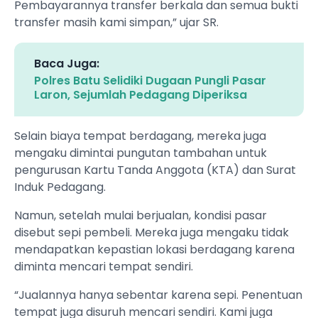
Pembayarannya transfer berkala dan semua bukti
transfer masih kami simpan,” ujar SR.
Baca Juga:
Polres Batu Selidiki Dugaan Pungli Pasar
Laron, Sejumlah Pedagang Diperiksa
Selain biaya tempat berdagang, mereka juga
mengaku dimintai pungutan tambahan untuk
pengurusan Kartu Tanda Anggota (KTA) dan Surat
Induk Pedagang.
Namun, setelah mulai berjualan, kondisi pasar
disebut sepi pembeli. Mereka juga mengaku tidak
mendapatkan kepastian lokasi berdagang karena
diminta mencari tempat sendiri.
“Jualannya hanya sebentar karena sepi. Penentuan
tempat juga disuruh mencari sendiri. Kami juga