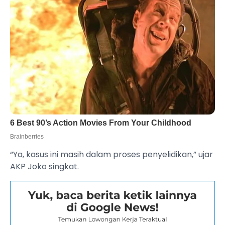
“Ya, kasus ini masih dalam proses penyelidikan,” ujar
AKP Joko singkat.