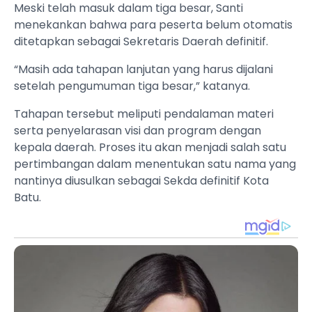
Meski telah masuk dalam tiga besar, Santi
menekankan bahwa para peserta belum otomatis
ditetapkan sebagai Sekretaris Daerah definitif.
“Masih ada tahapan lanjutan yang harus dijalani
setelah pengumuman tiga besar,” katanya.
Tahapan tersebut meliputi pendalaman materi
serta penyelarasan visi dan program dengan
kepala daerah. Proses itu akan menjadi salah satu
pertimbangan dalam menentukan satu nama yang
nantinya diusulkan sebagai Sekda definitif Kota
Batu.