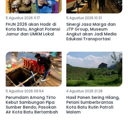
5 Agustus 2026 11:17
5 Agustus 2026 10:31
FHJN 2026 akan Hadir di
Sinergi Jasa Marga dan
Kota Batu, Angkat Potensi
JTP Group, Museum
Jamur dan UMKM Lokal
Angkut akan Jadi Media
Edukasi Transportasi
5 Agustus 2026 09:54
4 Agustus 2026 21:28
Perumdam Among Tirto
Hasil Panen Sering Hilang,
Kebut Sambungan Pipa
Petani Sumberbrantas
Sumber Bendo, Pasokan
Kota Batu Rutin Patroli
Air Kota Batu Bertambah
Malam