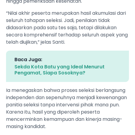
hingga pemeriksaan kesehatan.
“Nilai akhir peserta merupakan hasil akumulasi dari
seluruh tahapan seleksi. Jadi, penilaian tidak
didasarkan pada satu tes saja, tetapi dilakukan
secara komprehensif terhadap seluruh aspek yang
telah diujikan,” jelas Santi.
Baca Juga:
Sekda Kota Batu yang Ideal Menurut
Pengamat, Siapa Sosoknya?
Ia menegaskan bahwa proses seleksi berlangsung
independen dan sepenuhnya menjadi kewenangan
panitia seleksi tanpa intervensi pihak mana pun.
Karena itu, hasil yang diperoleh peserta
mencerminkan kemampuan dan kinerja masing-
masing kandidat.