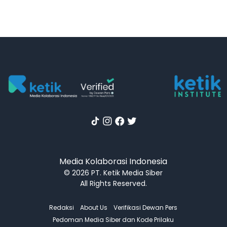
Media Kolaborasi Indonesia
© 2026 PT. Ketik Media Siber
All Rights Reserved.
Redaksi
About Us
Verifikasi Dewan Pers
Pedoman Media Siber dan Kode Prilaku