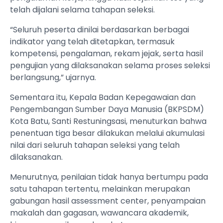
telah dijalani selama tahapan seleksi.
“Seluruh peserta dinilai berdasarkan berbagai
indikator yang telah ditetapkan, termasuk
kompetensi, pengalaman, rekam jejak, serta hasil
pengujian yang dilaksanakan selama proses seleksi
berlangsung,” ujarnya.
Sementara itu, Kepala Badan Kepegawaian dan
Pengembangan Sumber Daya Manusia (BKPSDM)
Kota Batu, Santi Restuningsasi, menuturkan bahwa
penentuan tiga besar dilakukan melalui akumulasi
nilai dari seluruh tahapan seleksi yang telah
dilaksanakan.
Menurutnya, penilaian tidak hanya bertumpu pada
satu tahapan tertentu, melainkan merupakan
gabungan hasil assessment center, penyampaian
makalah dan gagasan, wawancara akademik,