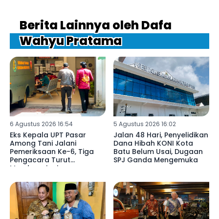
Berita Lainnya oleh Dafa
Wahyu Pratama
6 Agustus 2026 16:54
5 Agustus 2026 16:02
Eks Kepala UPT Pasar
Jalan 48 Hari, Penyelidikan
Among Tani Jalani
Dana Hibah KONI Kota
Pemeriksaan Ke-6, Tiga
Batu Belum Usai, Dugaan
Pengacara Turut
SPJ Ganda Mengemuka
Mendampingi