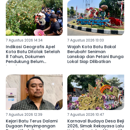
7 Agustus 2026 14:34
7 Agustus 2026 13:03
Indikasi Geografis Apel
Wajah Kota Batu Bakal
Kota Batu Ditolak Setelah
Berubah! Seniman
8 Tahun, Dokumen
Lanskap dan Petani Bunga
Pendukung Belum
Lokal Siap Dilibatkan
Lengkap
7 Agustus 2026 12:39
7 Agustus 2026 10:47
Kejari Batu Terus Dalami
Karnaval Budaya Desa Beji
Dugaan Penyimpangan
2026, Simak Rekayasa Lalu