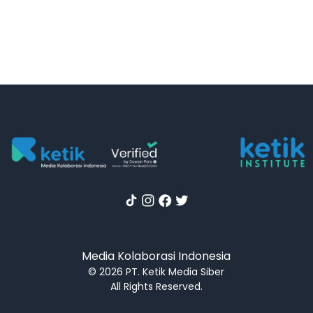
Media Kolaborasi Indonesia
© 2026 PT. Ketik Media Siber
All Rights Reserved.