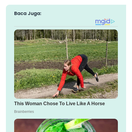
Baca Juga: