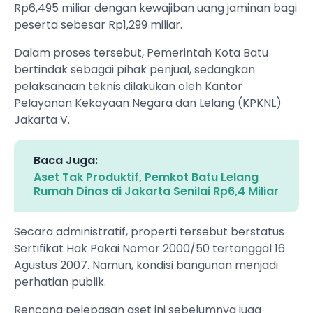
Rp6,495 miliar dengan kewajiban uang jaminan bagi
peserta sebesar Rp1,299 miliar.
Dalam proses tersebut, Pemerintah Kota Batu
bertindak sebagai pihak penjual, sedangkan
pelaksanaan teknis dilakukan oleh Kantor
Pelayanan Kekayaan Negara dan Lelang (KPKNL)
Jakarta V.
Baca Juga:
Aset Tak Produktif, Pemkot Batu Lelang
Rumah Dinas di Jakarta Senilai Rp6,4 Miliar
Secara administratif, properti tersebut berstatus
Sertifikat Hak Pakai Nomor 2000/50 tertanggal 16
Agustus 2007. Namun, kondisi bangunan menjadi
perhatian publik.
Rencana pelepasan aset ini sebelumnya juga