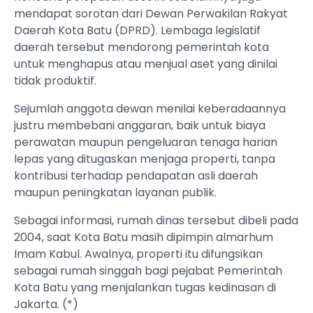
mendapat sorotan dari Dewan Perwakilan Rakyat
Daerah Kota Batu (DPRD). Lembaga legislatif
daerah tersebut mendorong pemerintah kota
untuk menghapus atau menjual aset yang dinilai
tidak produktif.
Sejumlah anggota dewan menilai keberadaannya
justru membebani anggaran, baik untuk biaya
perawatan maupun pengeluaran tenaga harian
lepas yang ditugaskan menjaga properti, tanpa
kontribusi terhadap pendapatan asli daerah
maupun peningkatan layanan publik.
Sebagai informasi, rumah dinas tersebut dibeli pada
2004, saat Kota Batu masih dipimpin almarhum
Imam Kabul. Awalnya, properti itu difungsikan
sebagai rumah singgah bagi pejabat Pemerintah
Kota Batu yang menjalankan tugas kedinasan di
Jakarta. (*)