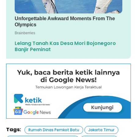
Lelang Tanah Kas Desa Mori Bojonegoro
Banjir Peminat
Tags:
Rumah Dinas Pemkot Batu
Jakarta Timur