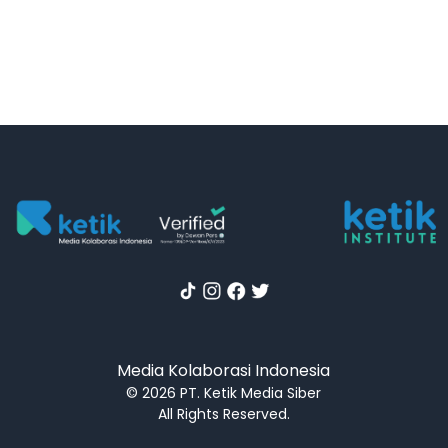
Media Kolaborasi Indonesia
© 2026 PT. Ketik Media Siber
All Rights Reserved.