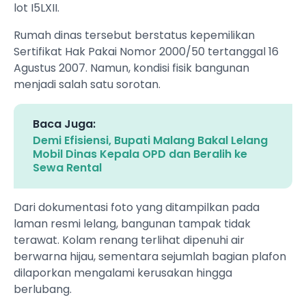
lot I5LXII.
Rumah dinas tersebut berstatus kepemilikan
Sertifikat Hak Pakai Nomor 2000/50 tertanggal 16
Agustus 2007. Namun, kondisi fisik bangunan
menjadi salah satu sorotan.
Baca Juga:
Demi Efisiensi, Bupati Malang Bakal Lelang
Mobil Dinas Kepala OPD dan Beralih ke
Sewa Rental
Dari dokumentasi foto yang ditampilkan pada
laman resmi lelang, bangunan tampak tidak
terawat. Kolam renang terlihat dipenuhi air
berwarna hijau, sementara sejumlah bagian plafon
dilaporkan mengalami kerusakan hingga
berlubang.