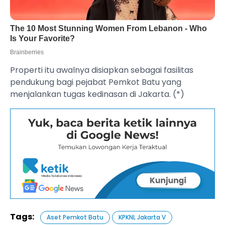
Properti itu awalnya disiapkan sebagai fasilitas
pendukung bagi pejabat Pemkot Batu yang
menjalankan tugas kedinasan di Jakarta. (*)
Tags:
Aset Pemkot Batu
KPKNL Jakarta V