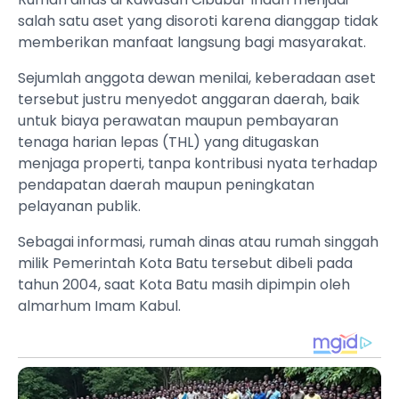
salah satu aset yang disoroti karena dianggap tidak
memberikan manfaat langsung bagi masyarakat.
Sejumlah anggota dewan menilai, keberadaan aset
tersebut justru menyedot anggaran daerah, baik
untuk biaya perawatan maupun pembayaran
tenaga harian lepas (THL) yang ditugaskan
menjaga properti, tanpa kontribusi nyata terhadap
pendapatan daerah maupun peningkatan
pelayanan publik.
Sebagai informasi, rumah dinas atau rumah singgah
milik Pemerintah Kota Batu tersebut dibeli pada
tahun 2004, saat Kota Batu masih dipimpin oleh
almarhum Imam Kabul.