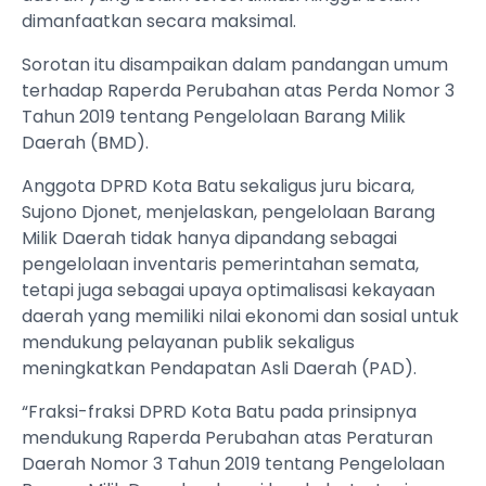
dimanfaatkan secara maksimal.
Sorotan itu disampaikan dalam pandangan umum
terhadap Raperda Perubahan atas Perda Nomor 3
Tahun 2019 tentang Pengelolaan Barang Milik
Daerah (BMD).
Anggota DPRD Kota Batu sekaligus juru bicara,
Sujono Djonet, menjelaskan, pengelolaan Barang
Milik Daerah tidak hanya dipandang sebagai
pengelolaan inventaris pemerintahan semata,
tetapi juga sebagai upaya optimalisasi kekayaan
daerah yang memiliki nilai ekonomi dan sosial untuk
mendukung pelayanan publik sekaligus
meningkatkan Pendapatan Asli Daerah (PAD).
“Fraksi-fraksi DPRD Kota Batu pada prinsipnya
mendukung Raperda Perubahan atas Peraturan
Daerah Nomor 3 Tahun 2019 tentang Pengelolaan