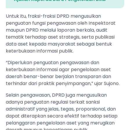
Untuk itu, fraksi-fraksi DPRD mengusulkan
penguatan fungsi pengawasan oleh Inspektorat
maupun DPRD melalui laporan berkala, audit
tematik terhadap aset strategis, serta publikasi
data aset kepada masyarakat sebagai bentuk
keterbukaan informasi publik.
“Diperlukan penguatan pengawasan dan
keterbukaan informasi agar pengelolaan aset
daerah benar-benar berjalan transparan dan
terhindar dari praktik penyimpangan,” ujar Sujono.
Selain pengawasan, DPRD juga mengusulkan
adanya penguatan regulasi terkait sanksi
administratif yang jelas, tegas, proporsional, dan
dapat diterapkan secara efektif terhadap setiap
pelanggaran pengelolaan aset yang merugikan
daerah maupun kepentingan publik.