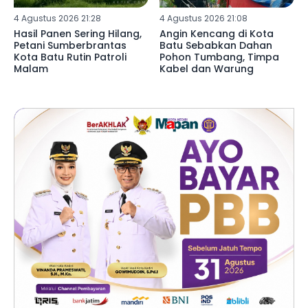
4 Agustus 2026 21:28
4 Agustus 2026 21:08
Hasil Panen Sering Hilang,
Angin Kencang di Kota
Petani Sumberbrantas
Batu Sebabkan Dahan
Kota Batu Rutin Patroli
Pohon Tumbang, Timpa
Malam
Kabel dan Warung