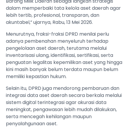
Barang Milik Daerah sebagai langkah strategis
dalam memperbaiki tata kelola aset daerah agar
lebih tertib, profesional, transparan, dan
akuntabel,” ujarnya, Rabu, 13 Mei 2026.
Menurutnya, fraksi-fraksi DPRD menilai perlu
adanya pembenahan menyeluruh terhadap
pengelolaan aset daerah, terutama melalui
inventarisasi ulang, identifikasi, sertifikasi, serta
penguatan legalitas kepemilikan aset yang hingga
kini masih banyak belum terdata maupun belum
memiliki kepastian hukum.
Selain itu, DPRD juga mendorong pembaruan dan
integrasi data aset daerah secara berkala melalui
sistem digital terintegrasi agar akurasi data
meningkat, pengawasan lebih mudah dilakukan,
serta mencegah kehilangan maupun
penyalahgunaan aset.