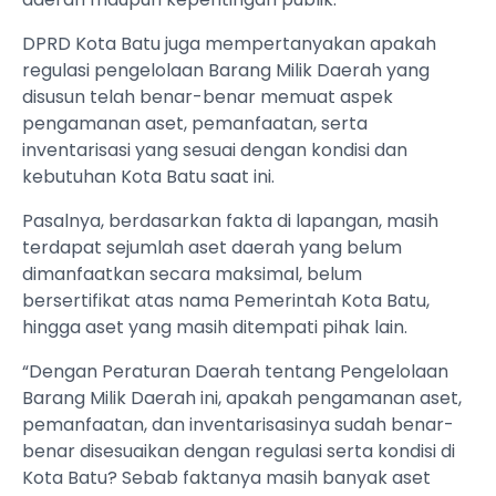
DPRD Kota Batu juga mempertanyakan apakah
regulasi pengelolaan Barang Milik Daerah yang
disusun telah benar-benar memuat aspek
pengamanan aset, pemanfaatan, serta
inventarisasi yang sesuai dengan kondisi dan
kebutuhan Kota Batu saat ini.
Pasalnya, berdasarkan fakta di lapangan, masih
terdapat sejumlah aset daerah yang belum
dimanfaatkan secara maksimal, belum
bersertifikat atas nama Pemerintah Kota Batu,
hingga aset yang masih ditempati pihak lain.
“Dengan Peraturan Daerah tentang Pengelolaan
Barang Milik Daerah ini, apakah pengamanan aset,
pemanfaatan, dan inventarisasinya sudah benar-
benar disesuaikan dengan regulasi serta kondisi di
Kota Batu? Sebab faktanya masih banyak aset