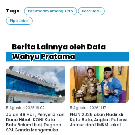
Tags:
Perumdam Among Tirto
Kota Batu
Pipa Jebol
Berita Lainnya oleh Dafa
Wahyu Pratama
5 Agustus 2026 16:02
5 Agustus 2026 11:17
Jalan 48 Hari, Penyelidikan
FHJN 2026 akan Hadir di
Dana Hibah KONI Kota
Kota Batu, Angkat Potensi
Batu Belum Usai, Dugaan
Jamur dan UMKM Lokal
SPJ Ganda Mengemuka