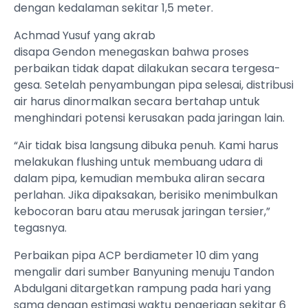
dengan kedalaman sekitar 1,5 meter.
Achmad Yusuf yang akrab
disapa Gendon menegaskan bahwa proses
perbaikan tidak dapat dilakukan secara tergesa-
gesa. Setelah penyambungan pipa selesai, distribusi
air harus dinormalkan secara bertahap untuk
menghindari potensi kerusakan pada jaringan lain.
“Air tidak bisa langsung dibuka penuh. Kami harus
melakukan flushing untuk membuang udara di
dalam pipa, kemudian membuka aliran secara
perlahan. Jika dipaksakan, berisiko menimbulkan
kebocoran baru atau merusak jaringan tersier,”
tegasnya.
Perbaikan pipa ACP berdiameter 10 dim yang
mengalir dari sumber Banyuning menuju Tandon
Abdulgani ditargetkan rampung pada hari yang
sama dengan estimasi waktu pengerjaan sekitar 6