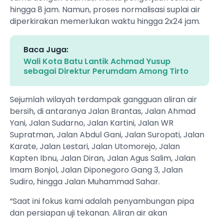
hingga 8 jam. Namun, proses normalisasi suplai air
diperkirakan memerlukan waktu hingga 2x24 jam.
Baca Juga:
‎Wali Kota Batu Lantik Achmad Yusup
sebagai Direktur Perumdam Among Tirto ‎
Sejumlah wilayah terdampak gangguan aliran air
bersih, di antaranya Jalan Brantas, Jalan Ahmad
Yani, Jalan Sudarno, Jalan Kartini, Jalan WR
Supratman, Jalan Abdul Gani, Jalan Suropati, Jalan
Karate, Jalan Lestari, Jalan Utomorejo, Jalan
Kapten Ibnu, Jalan Diran, Jalan Agus Salim, Jalan
Imam Bonjol, Jalan Diponegoro Gang 3, Jalan
Sudiro, hingga Jalan Muhammad Sahar.
“Saat ini fokus kami adalah penyambungan pipa
dan persiapan uji tekanan. Aliran air akan