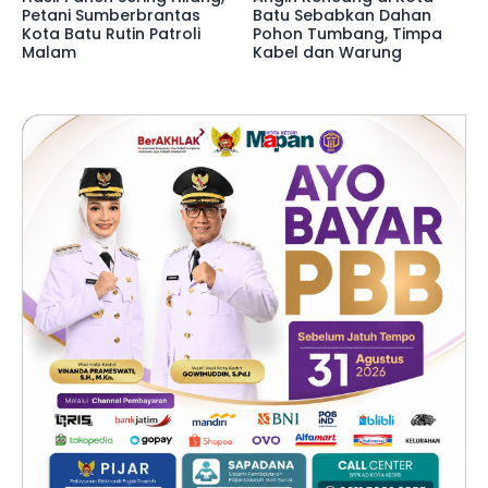
Petani Sumberbrantas
Batu Sebabkan Dahan
Kota Batu Rutin Patroli
Pohon Tumbang, Timpa
Malam
Kabel dan Warung