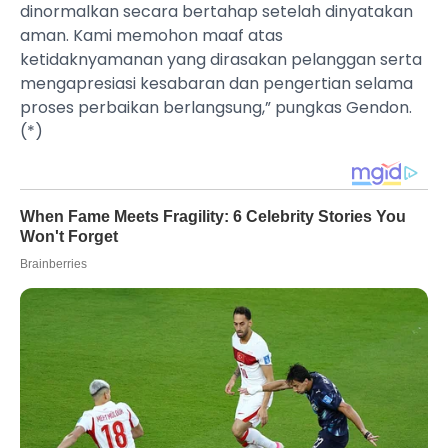
dinormalkan secara bertahap setelah dinyatakan
aman. Kami memohon maaf atas
ketidaknyamanan yang dirasakan pelanggan serta
mengapresiasi kesabaran dan pengertian selama
proses perbaikan berlangsung,” pungkas Gendon.
(*)