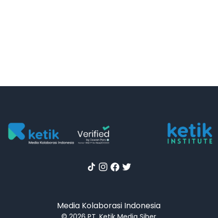
Media Kolaborasi Indonesia
© 2026 PT. Ketik Media Siber