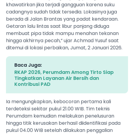
khawatirkan jika terjadi gangguan karena suku
cadangnya sudah tidak tersedia. Lokasinya juga
berada di Jalan Brantas yang padat kendaraan.
Getaran lalu lintas saat libur panjang diduga
membuat pipa tidak mampu menahan tekanan
hingga akhirnya pecah,” ujar Achmad Yusuf saat
ditemui di lokasi perbaikan, Jumat, 2 Januari 2026.
Baca Juga:
RKAP 2026, Perumdam Among Tirto Siap
Tingkatkan Layanan Air Bersih dan
Kontribusi PAD
Ia mengungkapkan, kebocoran pertama kali
terdeteksi sekitar pukul 21.00 WIB. Tim teknis
Perumdam kemudian melakukan penelusuran
hingga titik kerusakan berhasil diidentifikasi pada
pukul 04.00 WIB setelah dilakukan penggalian