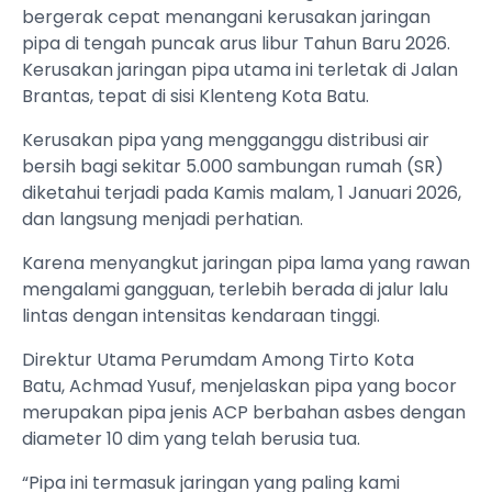
bergerak cepat menangani kerusakan jaringan
pipa di tengah puncak arus libur Tahun Baru 2026.
Kerusakan jaringan pipa utama ini terletak di Jalan
Brantas, tepat di sisi Klenteng Kota Batu.
Kerusakan pipa yang mengganggu distribusi air
bersih bagi sekitar 5.000 sambungan rumah (SR)
diketahui terjadi pada Kamis malam, 1 Januari 2026,
dan langsung menjadi perhatian.
Karena menyangkut jaringan pipa lama yang rawan
mengalami gangguan, terlebih berada di jalur lalu
lintas dengan intensitas kendaraan tinggi.
Direktur Utama Perumdam Among Tirto Kota
Batu, Achmad Yusuf, menjelaskan pipa yang bocor
merupakan pipa jenis ACP berbahan asbes dengan
diameter 10 dim yang telah berusia tua.
“Pipa ini termasuk jaringan yang paling kami