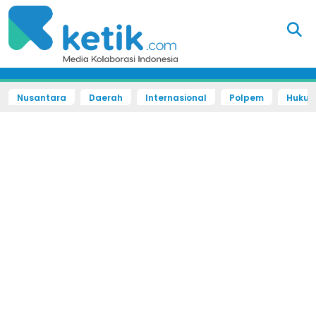
Nusantara
Daerah
Internasional
Polpem
Hukum 