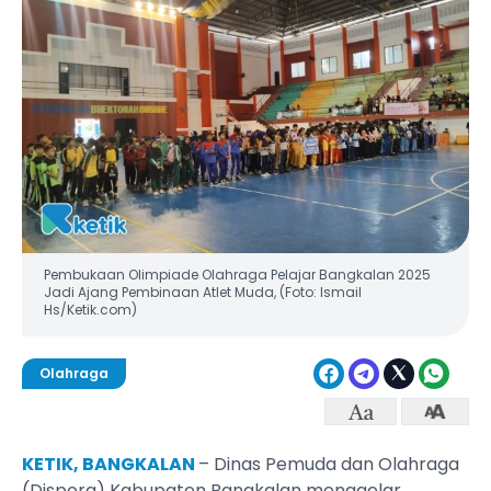
Pembukaan Olimpiade Olahraga Pelajar Bangkalan 2025
Jadi Ajang Pembinaan Atlet Muda, (Foto: Ismail
Hs/Ketik.com)
Olahraga
KETIK, BANGKALAN
– Dinas Pemuda dan Olahraga
(Dispora) Kabupaten Bangkalan menggelar