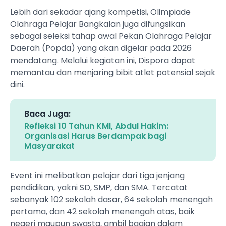
Lebih dari sekadar ajang kompetisi, Olimpiade
Olahraga Pelajar Bangkalan juga difungsikan
sebagai seleksi tahap awal Pekan Olahraga Pelajar
Daerah (Popda) yang akan digelar pada 2026
mendatang. Melalui kegiatan ini, Dispora dapat
memantau dan menjaring bibit atlet potensial sejak
dini.
Baca Juga:
Refleksi 10 Tahun KMI, Abdul Hakim:
Organisasi Harus Berdampak bagi
Masyarakat
Event ini melibatkan pelajar dari tiga jenjang
pendidikan, yakni SD, SMP, dan SMA. Tercatat
sebanyak 102 sekolah dasar, 64 sekolah menengah
pertama, dan 42 sekolah menengah atas, baik
negeri maupun swasta, ambil bagian dalam