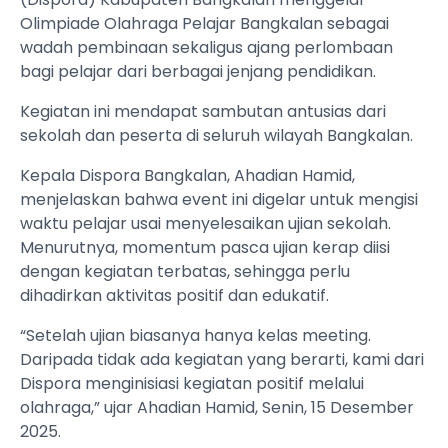
Olimpiade Olahraga Pelajar Bangkalan sebagai
wadah pembinaan sekaligus ajang perlombaan
bagi pelajar dari berbagai jenjang pendidikan.
Kegiatan ini mendapat sambutan antusias dari
sekolah dan peserta di seluruh wilayah Bangkalan.
Kepala Dispora Bangkalan, Ahadian Hamid,
menjelaskan bahwa event ini digelar untuk mengisi
waktu pelajar usai menyelesaikan ujian sekolah.
Menurutnya, momentum pasca ujian kerap diisi
dengan kegiatan terbatas, sehingga perlu
dihadirkan aktivitas positif dan edukatif.
“Setelah ujian biasanya hanya kelas meeting.
Daripada tidak ada kegiatan yang berarti, kami dari
Dispora menginisiasi kegiatan positif melalui
olahraga,” ujar Ahadian Hamid, Senin, 15 Desember
2025.