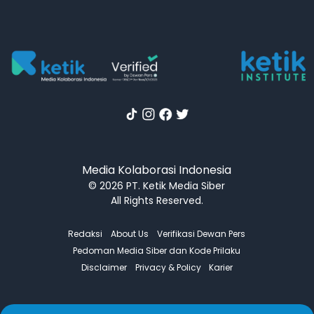
Media Kolaborasi Indonesia
© 2026 PT. Ketik Media Siber
All Rights Reserved.
Redaksi
About Us
Verifikasi Dewan Pers
Pedoman Media Siber dan Kode Prilaku
Disclaimer
Privacy & Policy
Karier