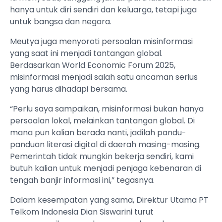
hanya untuk diri sendiri dan keluarga, tetapi juga
untuk bangsa dan negara.
Meutya juga menyoroti persoalan misinformasi
yang saat ini menjadi tantangan global.
Berdasarkan World Economic Forum 2025,
misinformasi menjadi salah satu ancaman serius
yang harus dihadapi bersama.
“Perlu saya sampaikan, misinformasi bukan hanya
persoalan lokal, melainkan tantangan global. Di
mana pun kalian berada nanti, jadilah pandu-
panduan literasi digital di daerah masing-masing.
Pemerintah tidak mungkin bekerja sendiri, kami
butuh kalian untuk menjadi penjaga kebenaran di
tengah banjir informasi ini,” tegasnya.
Dalam kesempatan yang sama, Direktur Utama PT
Telkom Indonesia Dian Siswarini turut