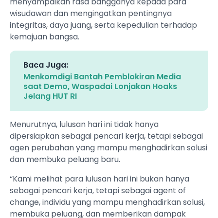
menyampaikan rasa bangganya kepada para
wisudawan dan mengingatkan pentingnya
integritas, daya juang, serta kepedulian terhadap
kemajuan bangsa.
Baca Juga:
Menkomdigi Bantah Pemblokiran Media
saat Demo, Waspadai Lonjakan Hoaks
Jelang HUT RI
Menurutnya, lulusan hari ini tidak hanya
dipersiapkan sebagai pencari kerja, tetapi sebagai
agen perubahan yang mampu menghadirkan solusi
dan membuka peluang baru.
“Kami melihat para lulusan hari ini bukan hanya
sebagai pencari kerja, tetapi sebagai agent of
change, individu yang mampu menghadirkan solusi,
membuka peluang, dan memberikan dampak