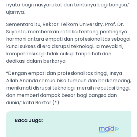
nyata bagi masyarakat dan tentunya bagi bangsa,”
ujarnya.
Sementara itu, Rektor Telkom University, Prof. Dr.
Suyanto, memberikan refleksi tentang pentingnya
harmoni antara empati dan profesionalitas sebagai
kunci sukses di era disrupsi teknologi. Ia meyakini,
kompetensi saja tidak cukup tanpa hati dan
dedikasi dalam berkarya.
“Dengan empati dan profesionalitas tinggi, Insya
Allah Ananda semua bisa tumbuh dan berkembang,
menikmati disrupsi teknologi, meraih reputasi tinggi,
dan memberi dampak besar bagi bangsa dan
dunia,” kata Rektor.(*)
Baca Juga: