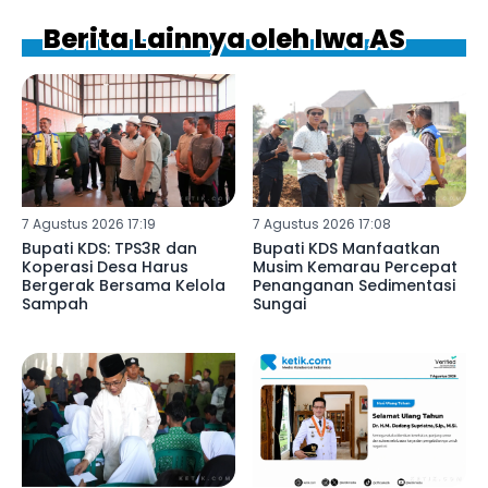
Berita Lainnya oleh Iwa AS
7 Agustus 2026 17:19
7 Agustus 2026 17:08
Bupati KDS: TPS3R dan
Bupati KDS Manfaatkan
Koperasi Desa Harus
Musim Kemarau Percepat
Bergerak Bersama Kelola
Penanganan Sedimentasi
Sampah
Sungai