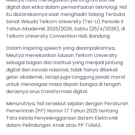
digital dan etika dalam pemanfaatan teknologi. Hal
itu diutarakannya saat menghadiri Sidang Terbuka
Senat Wisuda Telkom University (Tel-U) Periode II
Tahun Akademik 2025/2026, Sabtu (25/4/2026), di
Telkom University Convention Hall, Bandung.
Dalam inspiring speech yang disampaikannya,
Meutya menekankan lulusan Telkom University
sebagai bagian dari institusi yang menjadi jantung
digital dan inovasi nasional, tidak hanya dibekali
gelar akademik, tetapi juga tanggung jawab moral
untuk menavigasi masa depan bangsa di tengah
derasnya arus transformasi digital.
Menurutnya, hal tersebut sejalan dengan Peraturan
Pemerintah (PP) Nomor 17 Tahun 2025 tentang
Tata Kelola Penyelenggaraan Sistem Elektronik
dalam Pelindungan Anak atau PP TUNAS.