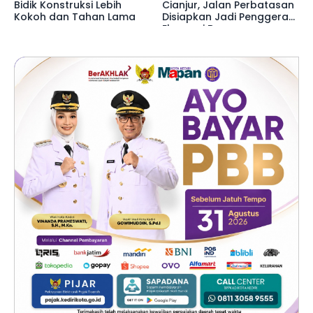
Bidik Konstruksi Lebih
Cianjur, Jalan Perbatasan
Kokoh dan Tahan Lama
Disiapkan Jadi Penggerak
Ekonomi Baru