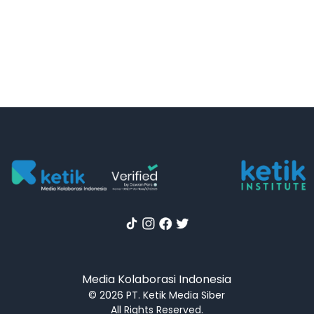
Media Kolaborasi Indonesia
© 2026 PT. Ketik Media Siber
All Rights Reserved.