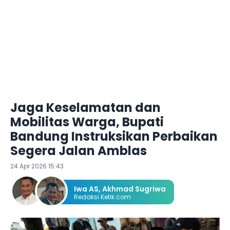
Jaga Keselamatan dan
Mobilitas Warga, Bupati
Bandung Instruksikan Perbaikan
Segera Jalan Amblas
24 Apr 2026 15:43
Iwa AS
,
Akhmad Sugriwa
Redaksi Ketik.com