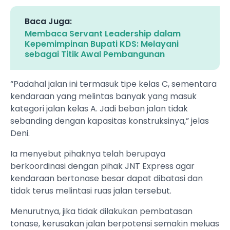
Baca Juga:
Membaca Servant Leadership dalam
Kepemimpinan Bupati KDS: Melayani
sebagai Titik Awal Pembangunan
“Padahal jalan ini termasuk tipe kelas C, sementara
kendaraan yang melintas banyak yang masuk
kategori jalan kelas A. Jadi beban jalan tidak
sebanding dengan kapasitas konstruksinya,” jelas
Deni.
Ia menyebut pihaknya telah berupaya
berkoordinasi dengan pihak JNT Express agar
kendaraan bertonase besar dapat dibatasi dan
tidak terus melintasi ruas jalan tersebut.
Menurutnya, jika tidak dilakukan pembatasan
tonase, kerusakan jalan berpotensi semakin meluas