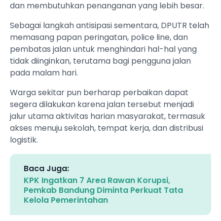
dan membutuhkan penanganan yang lebih besar.
Sebagai langkah antisipasi sementara, DPUTR telah
memasang papan peringatan, police line, dan
pembatas jalan untuk menghindari hal-hal yang
tidak diinginkan, terutama bagi pengguna jalan
pada malam hari.
Warga sekitar pun berharap perbaikan dapat
segera dilakukan karena jalan tersebut menjadi
jalur utama aktivitas harian masyarakat, termasuk
akses menuju sekolah, tempat kerja, dan distribusi
logistik.
Baca Juga:
KPK Ingatkan 7 Area Rawan Korupsi,
Pemkab Bandung Diminta Perkuat Tata
Kelola Pemerintahan