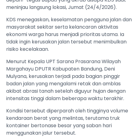
meninjau langsung lokasi, Jumat (24/4/2026).
KDS menegaskan, keselamatan pengguna jalan dan
masyarakat sekitar serta kelancaran aktivitas
ekonomi warga harus menjadi prioritas utama. Ia
tidak ingin kerusakan jalan tersebut menimbulkan
risiko kecelakaan.
Menurut Kepala UPT Sarana Prasarana Wilayah
Margahayu DPUTR Kabupaten Bandung, Deni
Mulyana, kerusakan terjadi pada bagian pinggir
badan jalan yang mengalami retak dan amblas
akibat abrasi tanah setelah diguyur hujan dengan
intensitas tinggi dalam beberapa waktu terakhir.
Kondisi tersebut diperparah oleh tingginya volume
kendaraan berat yang melintas, terutama truk
kontainer bertonase besar yang saban hari
menggunakan jalur tersebut.