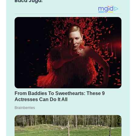
Baca Juga: