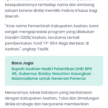
kesepakatannya terhadap nama dan lambang
satuan karena dinilai memiliki makna khusus bagi
daerah.
"Atas nama Pemerintah Kabupaten Asahan, kami
sangat mengapresiasi program yang dilakukan
Dandim 0208/Asahan, terutama terkait
pembentukan Yonif TP-954 Naga Berkisar di
Asahan," ungkap Taufik.
Baca Juga:
Bupati Asahan Hadiri Pelantikan DHD BPK
45, Gubernur Bobby Nasution Gaungkan
Nasionalisme untuk Generasi Penerus
Menurutnya, lokasi batalyon yang berbatasan
dengan Kabupaten Asahan, Toba dan Simalungun
dinilai strategis dan berpotensi memberikan