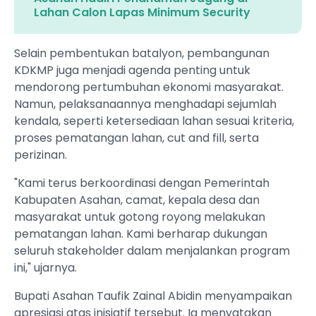
Lahan Calon Lapas Minimum Security
Selain pembentukan batalyon, pembangunan
KDKMP juga menjadi agenda penting untuk
mendorong pertumbuhan ekonomi masyarakat.
Namun, pelaksanaannya menghadapi sejumlah
kendala, seperti ketersediaan lahan sesuai kriteria,
proses pematangan lahan, cut and fill, serta
perizinan.
"Kami terus berkoordinasi dengan Pemerintah
Kabupaten Asahan, camat, kepala desa dan
masyarakat untuk gotong royong melakukan
pematangan lahan. Kami berharap dukungan
seluruh stakeholder dalam menjalankan program
ini," ujarnya.
Bupati Asahan Taufik Zainal Abidin menyampaikan
apresiasi atas inisiatif tersebut. Ia menyatakan