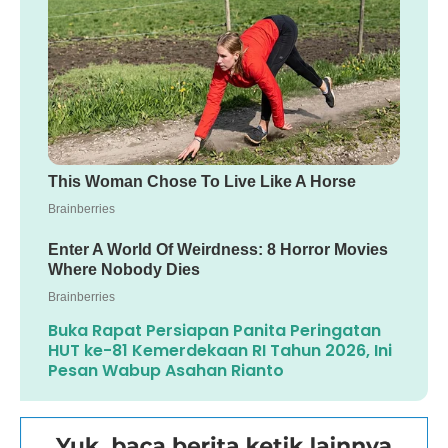
Buka Rapat Persiapan Panita Peringatan
HUT ke-81 Kemerdekaan RI Tahun 2026, Ini
Pesan Wabup Asahan Rianto