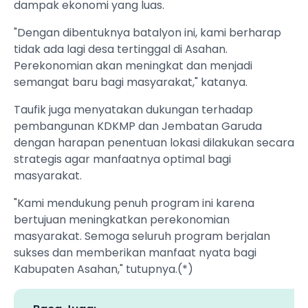
dampak ekonomi yang luas.
"Dengan dibentuknya batalyon ini, kami berharap
tidak ada lagi desa tertinggal di Asahan.
Perekonomian akan meningkat dan menjadi
semangat baru bagi masyarakat," katanya.
Taufik juga menyatakan dukungan terhadap
pembangunan KDKMP dan Jembatan Garuda
dengan harapan penentuan lokasi dilakukan secara
strategis agar manfaatnya optimal bagi
masyarakat.
"Kami mendukung penuh program ini karena
bertujuan meningkatkan perekonomian
masyarakat. Semoga seluruh program berjalan
sukses dan memberikan manfaat nyata bagi
Kabupaten Asahan," tutupnya.(*)