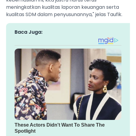
meningkatkan kualitas laporan keuangan serta
kualitas SDM dalam penyusunannya," jelas Taufik.
Baca Juga: