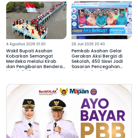
4 Agustus 2026 01:30
29 Juli 2026 20:40
Wakil Bupati Asahan
Pemkab Asahan Gelar
Kobarkan Semangat
Gerakan Aksi Bergizi di
Merdeka melalui Kirab
Sekolah, 450 Siswi Jadi
dan Pengibaran Bendera
Sasaran Pencegahan
Merah Putih
Anemia dan Stunting