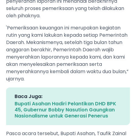
penyerahan laporan ini menandai berakhirnya
seluruh proses pemeriksaan yang telah dilakukan
oleh pihaknya.
'Pemeriksaan keuangan ini merupakan kegiatan
rutin yang kami lakukan kepada setiap Pemerintah
Daerah. Mekanismenya, setelah tiga bulan tahun
anggaran berakhir, Pemerintah Daerah wajib
menyerahkan laporannya kepada kami, dan kami
akan menyelesaikan pemeriksaan serta
menyerahkannya kembali dalam waktu dua bulan,”
ujarnya.
Baca Juga:
Bupati Asahan Hadiri Pelantikan DHD BPK
45, Gubernur Bobby Nasution Gaungkan
Nasionalisme untuk Generasi Penerus
Pasca acara tersebut, Bupati Asahan, Taufik Zainal