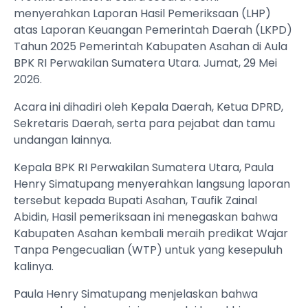
menyerahkan Laporan Hasil Pemeriksaan (LHP)
atas Laporan Keuangan Pemerintah Daerah (LKPD)
Tahun 2025 Pemerintah Kabupaten Asahan di Aula
BPK RI Perwakilan Sumatera Utara. Jumat, 29 Mei
2026.
Acara ini dihadiri oleh Kepala Daerah, Ketua DPRD,
Sekretaris Daerah, serta para pejabat dan tamu
undangan lainnya.
Kepala BPK RI Perwakilan Sumatera Utara, Paula
Henry Simatupang menyerahkan langsung laporan
tersebut kepada Bupati Asahan, Taufik Zainal
Abidin, Hasil pemeriksaan ini menegaskan bahwa
Kabupaten Asahan kembali meraih predikat Wajar
Tanpa Pengecualian (WTP) untuk yang kesepuluh
kalinya.
Paula Henry Simatupang menjelaskan bahwa