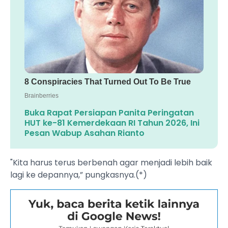
Buka Rapat Persiapan Panita Peringatan
HUT ke-81 Kemerdekaan RI Tahun 2026, Ini
Pesan Wabup Asahan Rianto
"Kita harus terus berbenah agar menjadi lebih baik
lagi ke depannya,” pungkasnya.(*)