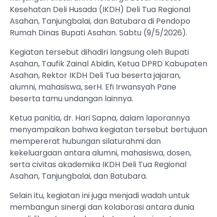
Kesehatan Deli Husada (IKDH) Deli Tua Regional
Asahan, Tanjungbalai, dan Batubara di Pendopo
Rumah Dinas Bupati Asahan. Sabtu (9/5/2026).
Kegiatan tersebut dihadiri langsung oleh Bupati
Asahan, Taufik Zainal Abidin, Ketua DPRD Kabupaten
Asahan, Rektor IKDH Deli Tua beserta jajaran,
alumni, mahasiswa, serH. Efi Irwansyah Pane
beserta tamu undangan lainnya.
Ketua panitia, dr. Hari Sapna, dalam laporannya
menyampaikan bahwa kegiatan tersebut bertujuan
mempererat hubungan silaturahmi dan
kekeluargaan antara alumni, mahasiswa, dosen,
serta civitas akademika IKDH Deli Tua Regional
Asahan, Tanjungbalai, dan Batubara.
Selain itu, kegiatan ini juga menjadi wadah untuk
membangun sinergi dan kolaborasi antara dunia