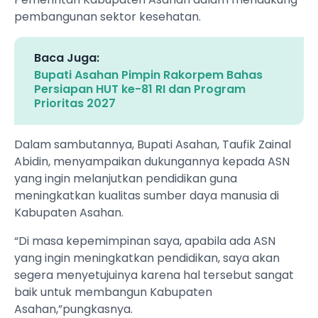
pembangunan sektor kesehatan.
Baca Juga:
Bupati Asahan Pimpin Rakorpem Bahas
Persiapan HUT ke-81 RI dan Program
Prioritas 2027
Dalam sambutannya, Bupati Asahan, Taufik Zainal
Abidin, menyampaikan dukungannya kepada ASN
yang ingin melanjutkan pendidikan guna
meningkatkan kualitas sumber daya manusia di
Kabupaten Asahan.
“Di masa kepemimpinan saya, apabila ada ASN
yang ingin meningkatkan pendidikan, saya akan
segera menyetujuinya karena hal tersebut sangat
baik untuk membangun Kabupaten
Asahan,”pungkasnya.