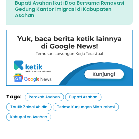
Bupati Asahan Ikuti Doa Bersama Renovasi
Gedung Kantor Imigrasi di Kabupaten
Asahan
Tags:
Pemkab Asahan
Bupati Asahan
Taufik Zainal Abidin
Terima Kunjungan Silaturahmi
Kabupaten Asahan