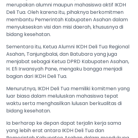
merupakan alumni maupun mahasiswa aktif IKDH
Deli Tua. Oleh karena itu, pihaknya berkomitmen
membantu Pemerintah Kabupaten Asahan dalam
menyukseskan visi dan misi daerah, khususnya di
bidang kesehatan.
Sementara itu, Ketua Alumni IKDH Deli Tua Regional
Asahan, Tanjungbalai, dan Batubara yang juga
menjabat sebagai Ketua DPRD Kabupaten Asahan,
H. Efi Irwansyah Pane, mengaku bangga menjadi
bagian dari IKDH Deli Tua.
Menurutnya, IKDH Deli Tua memiliki komitmen yang
luar biasa dalam meluluskan mahasiswa tepat
waktu serta menghasilkan lulusan berkualitas di
bidang kesehatan.
Ia berharap ke depan dapat terjalin kerja sama
yang lebih erat antara IKDH Deli Tua dan
Pemerintah Kabupaten Asahan dalam mendukung