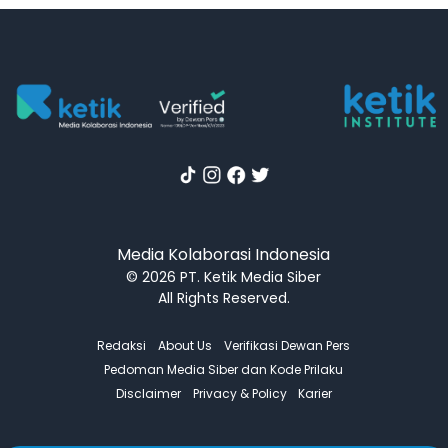
Media Kolaborasi Indonesia
© 2026 PT. Ketik Media Siber
All Rights Reserved.
Redaksi
About Us
Verifikasi Dewan Pers
Pedoman Media Siber dan Kode Prilaku
Disclaimer
Privacy & Policy
Karier