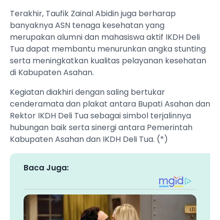
Terakhir, Taufik Zainal Abidin juga berharap
banyaknya ASN tenaga kesehatan yang
merupakan alumni dan mahasiswa aktif IKDH Deli
Tua dapat membantu menurunkan angka stunting
serta meningkatkan kualitas pelayanan kesehatan
di Kabupaten Asahan.
Kegiatan diakhiri dengan saling bertukar
cenderamata dan plakat antara Bupati Asahan dan
Rektor IKDH Deli Tua sebagai simbol terjalinnya
hubungan baik serta sinergi antara Pemerintah
Kabupaten Asahan dan IKDH Deli Tua. (*)
Baca Juga: