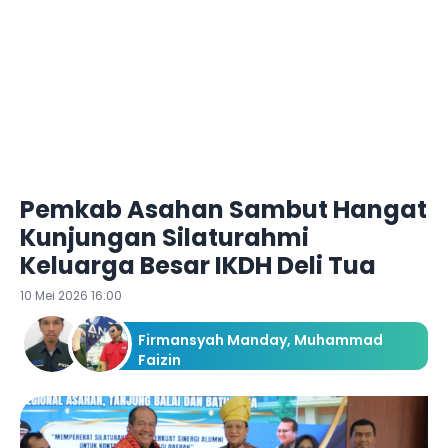
Pemkab Asahan Sambut Hangat
Kunjungan Silaturahmi
Keluarga Besar IKDH Deli Tua
10 Mei 2026 16:00
Firmansyah Manday
,
Muhammad
Faizin
Redaksi Ketik.com