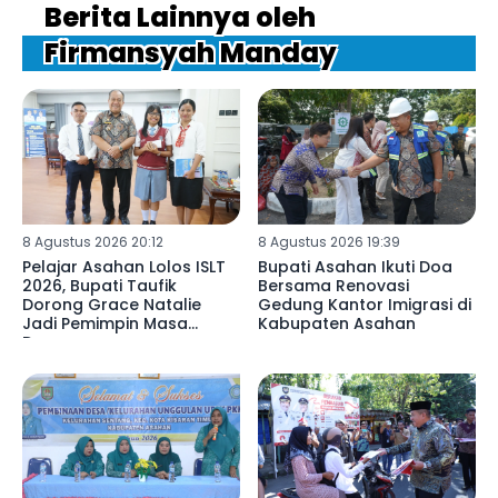
Berita Lainnya oleh
Firmansyah Manday
8 Agustus 2026 20:12
8 Agustus 2026 19:39
Pelajar Asahan Lolos ISLT
Bupati Asahan Ikuti Doa
2026, Bupati Taufik
Bersama Renovasi
Dorong Grace Natalie
Gedung Kantor Imigrasi di
Jadi Pemimpin Masa
Kabupaten Asahan
Depan