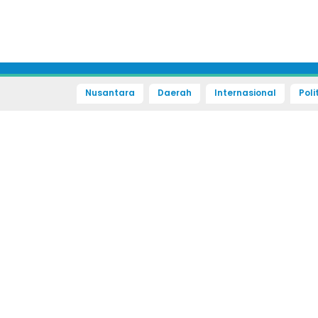
Nusantara
Daerah
Internasional
Poli