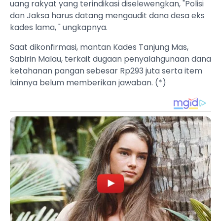
uang rakyat yang terindikasi diselewengkan, "Polisi
dan Jaksa harus datang mengaudit dana desa eks
kades lama, " ungkapnya.
Saat dikonfirmasi, mantan Kades Tanjung Mas,
Sabirin Malau, terkait dugaan penyalahgunaan dana
ketahanan pangan sebesar Rp293 juta serta item
lainnya belum memberikan jawaban. (*)