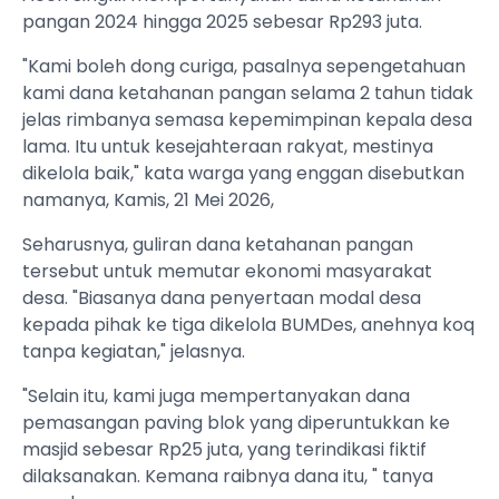
pangan 2024 hingga 2025 sebesar Rp293 juta.
"Kami boleh dong curiga, pasalnya sepengetahuan
kami dana ketahanan pangan selama 2 tahun tidak
jelas rimbanya semasa kepemimpinan kepala desa
lama. Itu untuk kesejahteraan rakyat, mestinya
dikelola baik," kata warga yang enggan disebutkan
namanya, Kamis, 21 Mei 2026,
Seharusnya, guliran dana ketahanan pangan
tersebut untuk memutar ekonomi masyarakat
desa. "Biasanya dana penyertaan modal desa
kepada pihak ke tiga dikelola BUMDes, anehnya koq
tanpa kegiatan," jelasnya.
"Selain itu, kami juga mempertanyakan dana
pemasangan paving blok yang diperuntukkan ke
masjid sebesar Rp25 juta, yang terindikasi fiktif
dilaksanakan. Kemana raibnya dana itu, " tanya