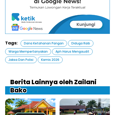
Tags:
Dana Ketahanan Pangan
Diduga Raib
Warga Mempertanyakan
Aph Harus Mengaudit
Jaksa Dan Polisi
Kamis 2026
Berita Lainnya oleh Zailani
Bako