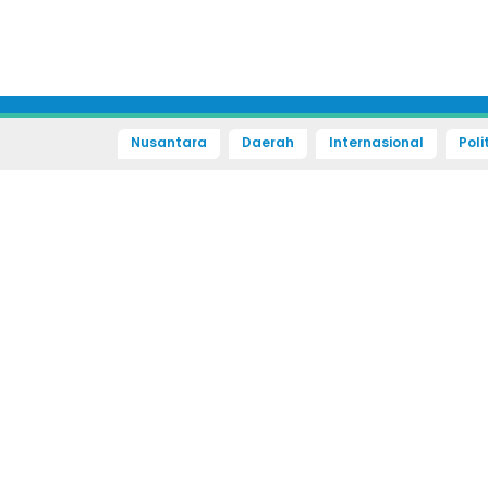
Nusantara
Daerah
Internasional
Poli