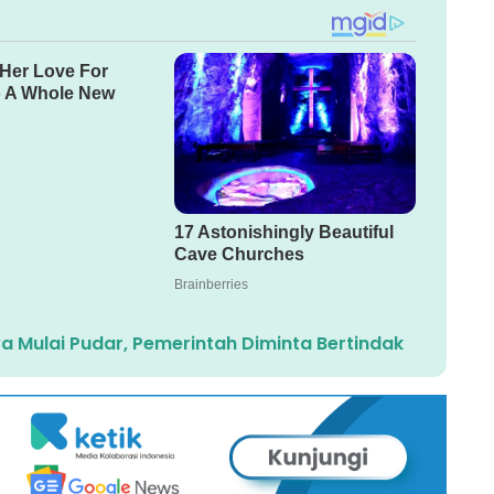
a Mulai Pudar, Pemerintah Diminta Bertindak