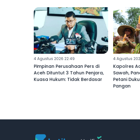
4 Agustus 2026 22:49
4 Agustus 202
Pimpinan Perusahaan Pers di
Kapolres Ac
Aceh Dituntut 3 Tahun Penjara,
Sawah, Pan
Kuasa Hukum: Tidak Berdasar
Petani Du
Pangan