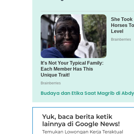
Budaya dan Etika Saat Magrib di Abdy