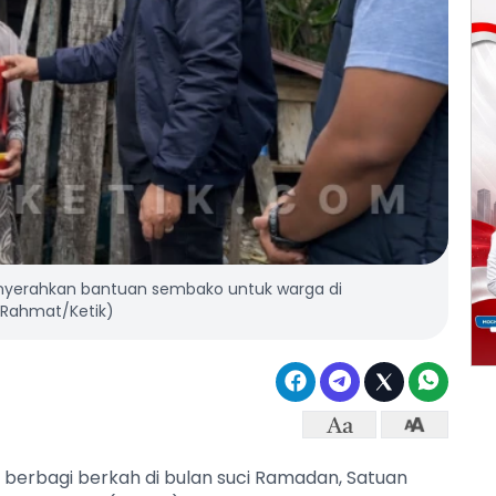
enyerahkan bantuan sembako untuk warga di
. Rahmat/Ketik)
berbagi berkah di bulan suci Ramadan, Satuan