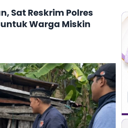
, Sat Reskrim Polres
untuk Warga Miskin